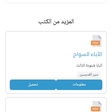
المزيد من الكتب
الآباء السواح
البابا شنودة الثالث
سير القديسين
معلومات
تحميل