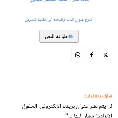
اقترح عنوان كتاب لإضافته إلى مكتبة قنشرين
طباعة النص
شارك بتعليقك
لن يتم نشر عنوان بريدك الإلكتروني.
الحقول
الإلزامية مشار إليها بـ
*