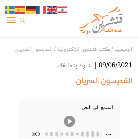
الرئيسية
/
مكتبة قنشرين الإلكترونية
/
القديسون السريان
09/06/2021 |
شارك بتعليقك
القديسون السريان
استمع إلى النص
0:00
-:--