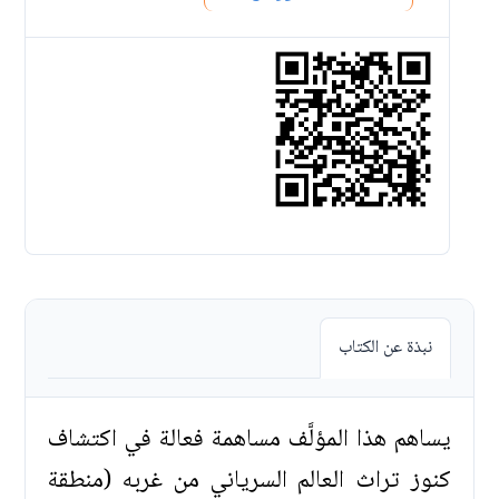
نبذة عن الكتاب
يساهم هذا المؤلَّف مساهمة فعالة في اكتشاف
كنوز تراث العالم السرياني من غربه (منطقة