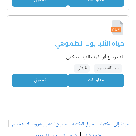
معلومات
تحميل
حياة الأنبا بولا الطموهي
الأب وديع أبو الليف الفرنسيسكاني
سير القديسين
,
قبطي
معلومات
تحميل
|
|
|
عودة إلى المكتبة
حول المكتبة
حقوق النشر وشروط الاستخدام
|
بطاقة شكر
شاهد التسجيل الفيديوي