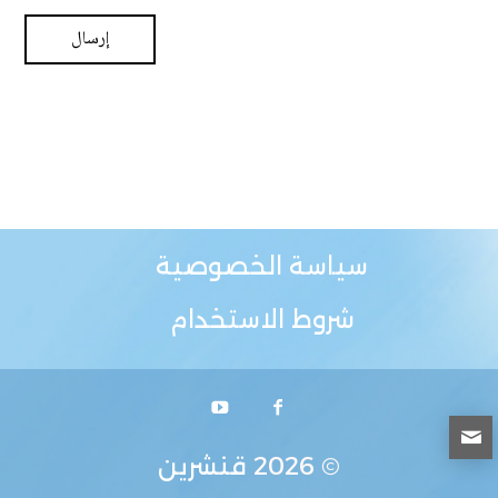
سياسة الخصوصية
شروط الاستخدام
© 2026
قنشرين