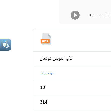
0:00
الأب ألفونس غوتمان
روحانيات
10
314