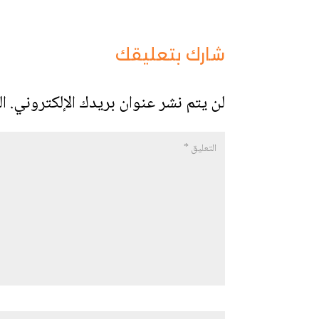
شارك بتعليقك
لن يتم نشر عنوان بريدك الإلكتروني.
ال