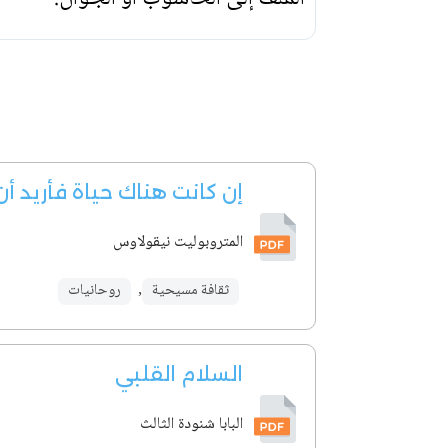
إن كانت هناك حياة فأريد أ
المتروبوليت نيقولاوس
ثقافة مسيحية
,
روحانيات
السلام القلبي
البابا شنودة الثالث