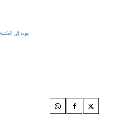
عودة إلى المكتبة