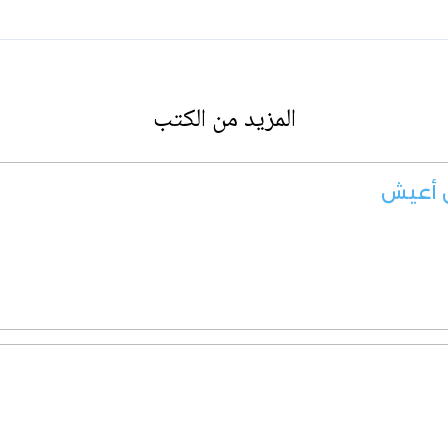
المزيد من الكتب
ن أعيش