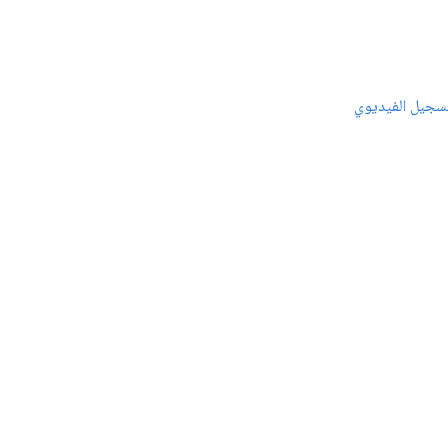
سجيل الفيديوي