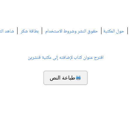
|
|
|
|
حول المكتبة
حقوق النشر وشروط الاستخدام
بطاقة شكر
شاهد الت
اقترح عنوان كتاب لإضافته إلى مكتبة قنشرين
طباعة النص