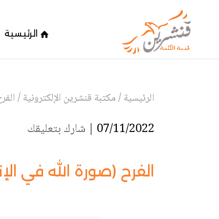
الرئيسية
الرئيسية
/
مكتبة قنشرين الإلكترونية
/
الفر
07/11/2022 |
شارك بتعليقك
الفرح (صورة الله في الإ