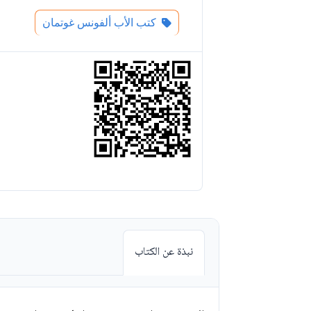
كتب الأب ألفونس غوتمان
نبذة عن الكتاب