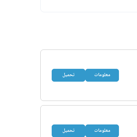
معلومات
تحميل
معلومات
تحميل