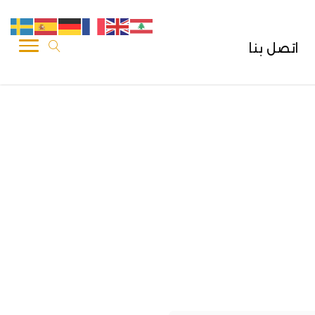
اتصل بنا