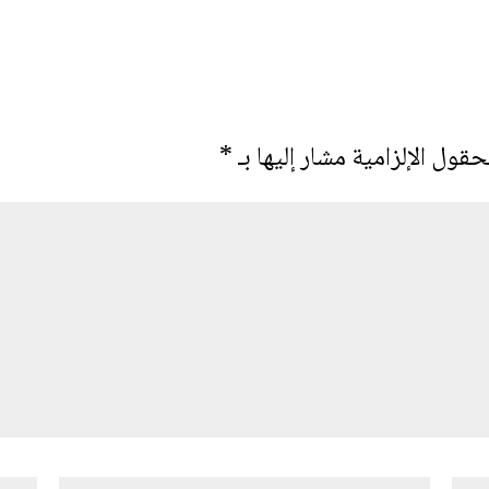
حقول الإلزامية مشار إليها بـ
*