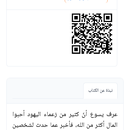
نبذة عن الكتاب
عرف يسوع أنّ كثير من زعماء اليهود أحبوا
المال أكثر من الله، فأخبر عما حدث لشخصين