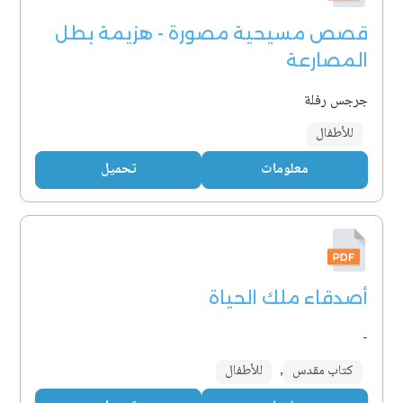
قصص مسيحية مصورة - هزيمة بطل
المصارعة
جرجس رفلة
للأطفال
معلومات
تحميل
أصدقاء ملك الحياة
-
كتاب مقدس
,
للأطفال