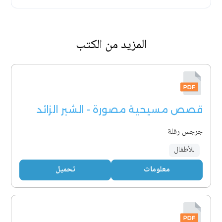
المزيد من الكتب
قصص مسيحية مصورة - الشبر الزائد
جرجس رفلة
للأطفال
معلومات
تحميل