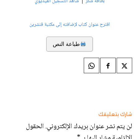
|
بطاقة شكر
شاهد التسجيل الفيديوي
اقترح عنوان كتاب لإضافته إلى مكتبة قنشرين
طباعة النص
شارك بتعليقك
لن يتم نشر عنوان بريدك الإلكتروني.
الحقول
الإلزامية مشار إليها بـ
*