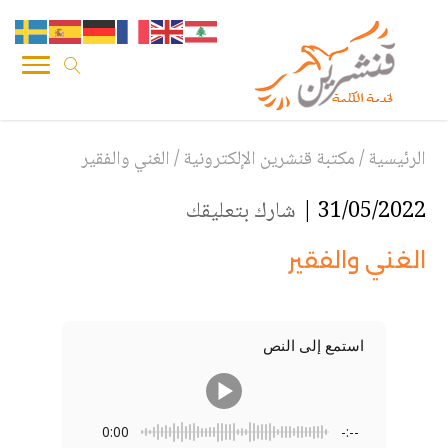
الرئيسية
/
مكتبة قنشرين الإلكترونية
/
الغني والفقير
31/05/2022 |
شارك بتعليقك
الغني والفقير
استمع إلى النص
0:00
-:--