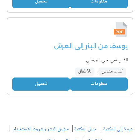
معلومات
تحميل
يوسف من البئر إلى العرش
القس سي. جي. ميوسي
كتاب مقدس
,
للأطفال
معلومات
تحميل
|
|
|
عودة إلى المكتبة
حول المكتبة
حقوق النشر وشروط الاستخدام