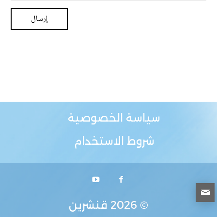
سياسة الخصوصية
شروط الاستخدام
© 2026
قنشرين