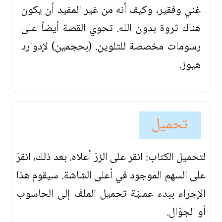
غني وفقير، وكيف أنه من غير المفيد أن يكون
هناك ثروة بدون الله. تحوي القصة أيضاً على
رسومات مخصصة للتلوين. (بحجمين) لإدوارد
هيوز.
تحميل
لتحميل الكتاب: انقر على الزرّ أعلاه. بعد ذلك، انقرّ
على السهم الموجود في أعلى الشاشة. سيقوم هذا
الإجراء ببدء عمليّة تحميل الملفّ إلى الحاسوب
أو الجوّال.