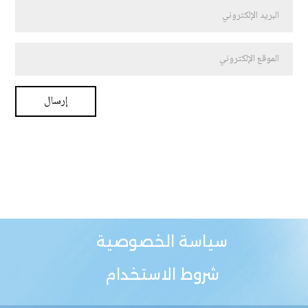
سياسة الخصوصية
شروط الاستخدام