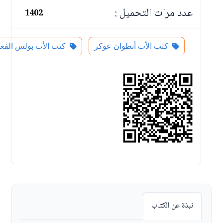
عدد مرات التحميل :
1402
كتب الأب أنطوان عوكر
كتب الأب بولس الفغا
نبذة عن الكتاب