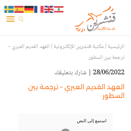
الرئيسية
/
مكتبة قنشرين الإلكترونية
/
العهد القديم العبري –
ترجمة بين السطور
28/06/2022 |
شارك بتعليقك
العهد القديم العبري – ترجمة بين
السطور
استمع إلى النص