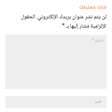
شارك بتعليقك
لن يتم نشر عنوان بريدك الإلكتروني.
الحقول
الإلزامية مشار إليها بـ
*