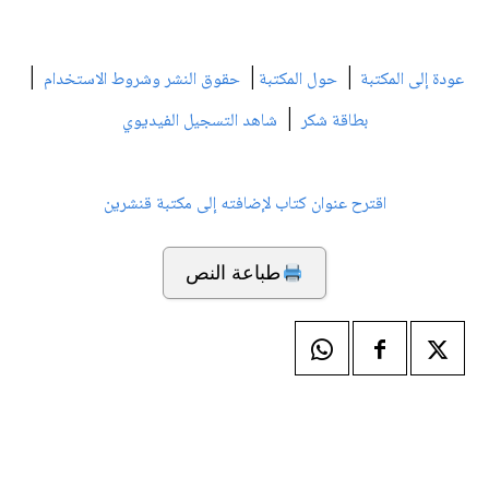
|
|
|
عودة إلى المكتبة
حول المكتبة
حقوق النشر وشروط الاستخدام
|
بطاقة شكر
شاهد التسجيل الفيديوي
اقترح عنوان كتاب لإضافته إلى مكتبة قنشرين
طباعة النص