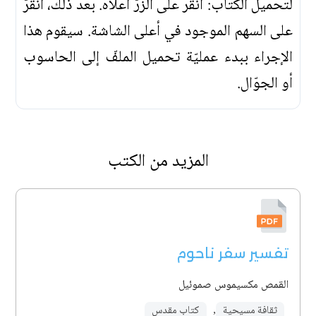
لتحميل الكتاب: انقر على الزرّ أعلاه. بعد ذلك، انقرّ
على السهم الموجود في أعلى الشاشة. سيقوم هذا
الإجراء ببدء عمليّة تحميل الملفّ إلى الحاسوب
أو الجوّال.
المزيد من الكتب
تفسير سفر ناحوم
القمص مكسيموس صموئيل
ثقافة مسيحية
,
كتاب مقدس