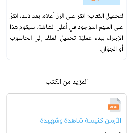
لتحميل الكتاب: انقر على الزرّ أعلاه. بعد ذلك، انقرّ
على السهم الموجود في أعلى الشاشة. سيقوم هذا
الإجراء ببدء عمليّة تحميل الملفّ إلى الحاسوب
أو الجوّال.
المزيد من الكتب
الأرمن كنيسة شاهدة وشهيدة