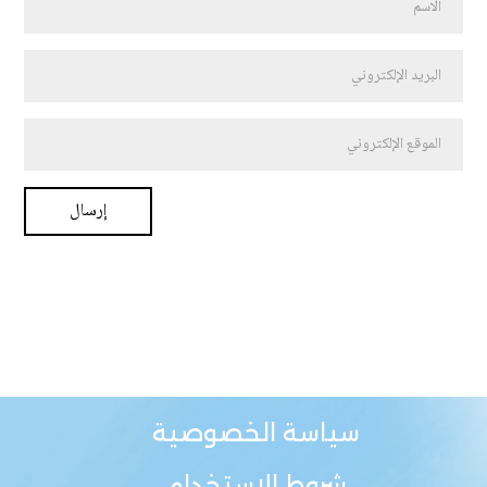
سياسة الخصوصية
شروط الاستخدام