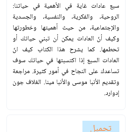
سبع عادات غاية في الأهمية في حياتنا:
الروحية، والفكرية، والنفسية، والجسدية
والإجتماعية، من حيث أهميتها وخطورتها
وكيف أنّ العادات يمكن أن تبني حياتك أو
تحطمها. كما يشرح هذا الكتاب كيف انّ
العادات السبع إذا اكتسبتها في حياتك سوف
تساعدك على النجاح في أمور كثيرة. مراجعة
وتقديم الأنبا موسى والأنبا مينا. الغلاف جون
إدوارد.
تحميل