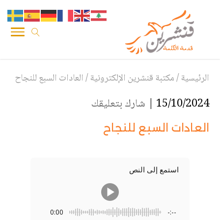
الرئيسية
/
مكتبة قنشرين الإلكترونية
/
العادات السبع للنجاح
15/10/2024 |
شارك بتعليقك
العادات السبع للنجاح
استمع إلى النص
0:00
-:--