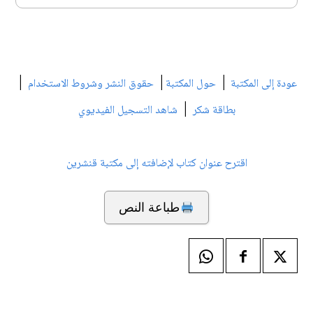
|
|
|
عودة إلى المكتبة
حول المكتبة
حقوق النشر وشروط الاستخدام
|
بطاقة شكر
شاهد التسجيل الفيديوي
اقترح عنوان كتاب لإضافته إلى مكتبة قنشرين
طباعة النص