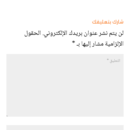
شارك بتعليقك
لن يتم نشر عنوان بريدك الإلكتروني.
الحقول
الإلزامية مشار إليها بـ
*