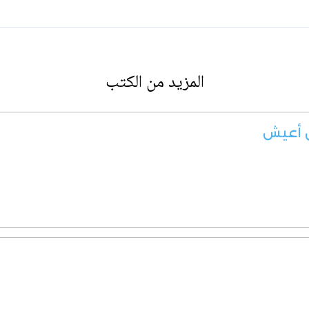
المزيد من الكتب
ن أعيش