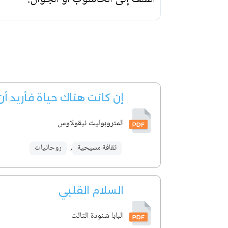
إن كانت هناك حياة فأريد أ
المتروبوليت نيقولاوس
ثقافة مسيحية
,
روحانيات
السلام القلبي
البابا شنودة الثالث