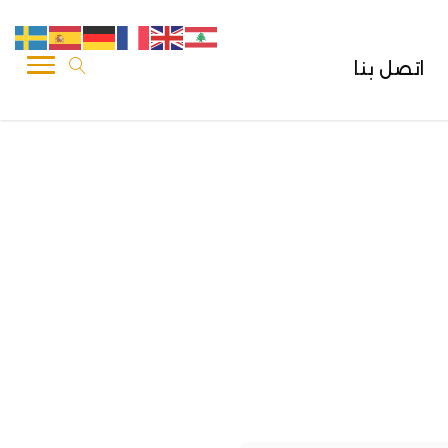
اتصل بنا