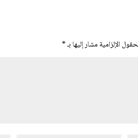
حقول الإلزامية مشار إليها بـ
*