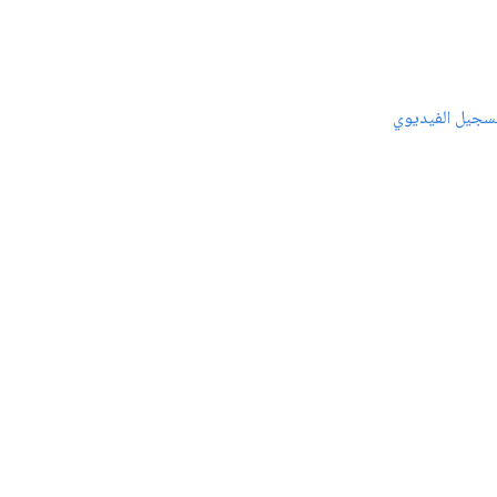
سجيل الفيديوي