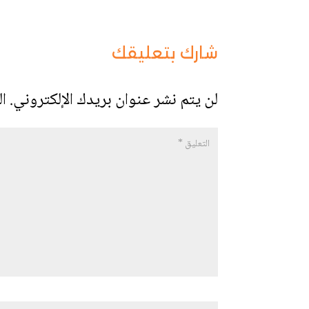
شارك بتعليقك
لن يتم نشر عنوان بريدك الإلكتروني.
ال