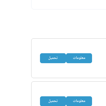
معلومات
تحميل
معلومات
تحميل