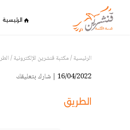
الرئيسية
الرئيسية
/
مكتبة قنشرين الإلكترونية
/
الطر
16/04/2022 |
شارك بتعليقك
الطريق