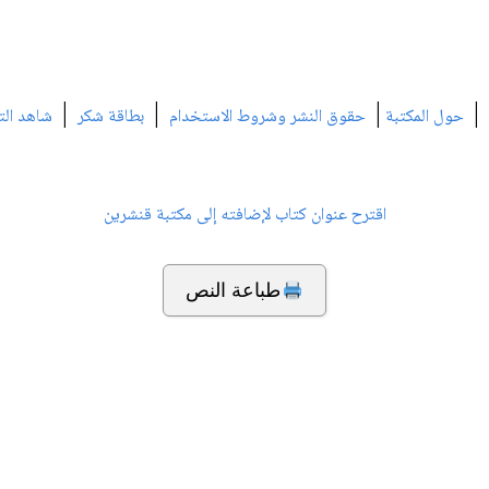
|
|
|
|
حول المكتبة
حقوق النشر وشروط الاستخدام
بطاقة شكر
شاهد الت
اقترح عنوان كتاب لإضافته إلى مكتبة قنشرين
طباعة النص