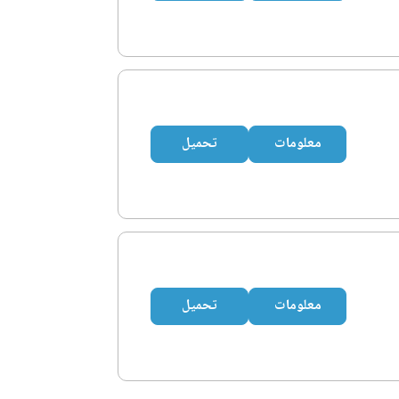
معلومات
تحميل
معلومات
تحميل