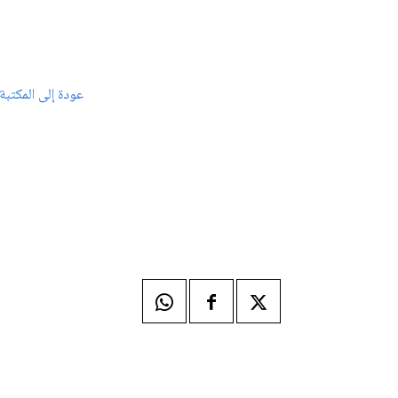
عودة إلى المكتبة