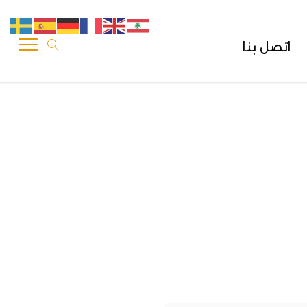
اتصل بنا