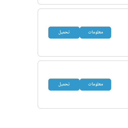
معلومات
تحميل
معلومات
تحميل