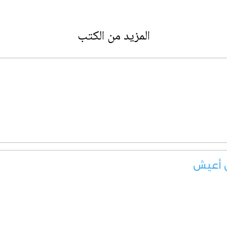
المزيد من الكتب
ن أعيش