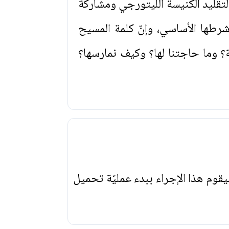
تقليد الكنيسة الليتورجي ومشاركة
شرطها الأساسي، وإنّ كلمة المسيح
بة؟ وما حاجتنا لها؟ وكيف نمارسها؟
يقوم هذا الإجراء ببدء عمليّة تحميل