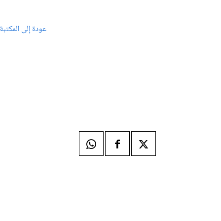
عودة إلى المكتبة