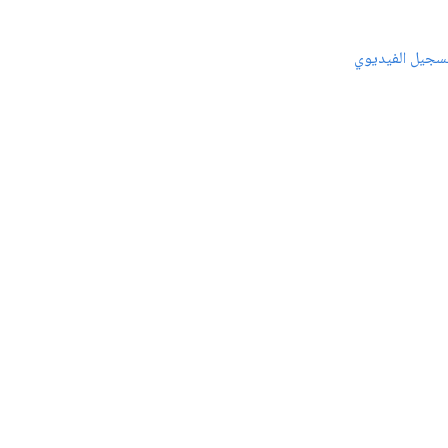
سجيل الفيديوي