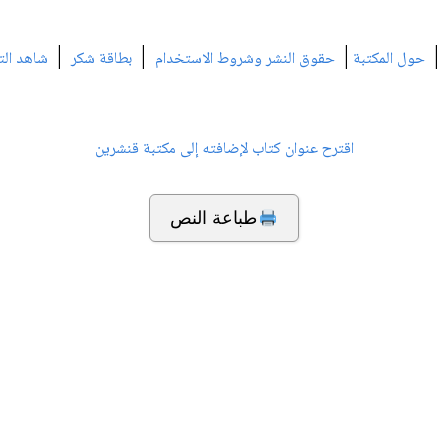
|
|
|
|
حول المكتبة
حقوق النشر وشروط الاستخدام
بطاقة شكر
شاهد الت
اقترح عنوان كتاب لإضافته إلى مكتبة قنشرين
طباعة النص