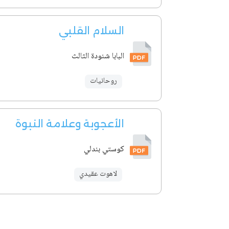
السلام القلبي
البابا شنودة الثالث
روحانيات
الأعجوبة وعلامة النبوة
كوستي بندلي
لاهوت عقيدي