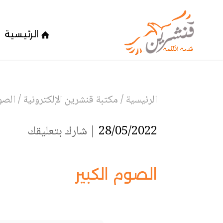
الرئيسية
الرئيسية
/
مكتبة قنشرين الإلكترونية
/
الصو
28/05/2022 |
شارك بتعليقك
الصوم الكبير