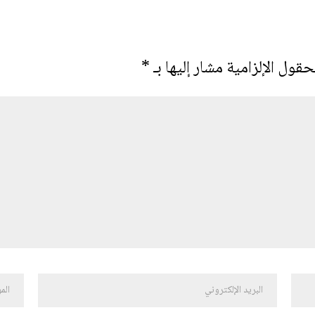
حقول الإلزامية مشار إليها بـ
*