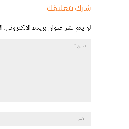
شارك بتعليقك
لن يتم نشر عنوان بريدك الإلكتروني.
ال