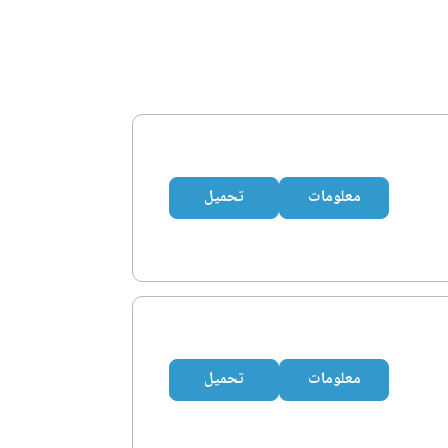
معلومات
تحميل
معلومات
تحميل