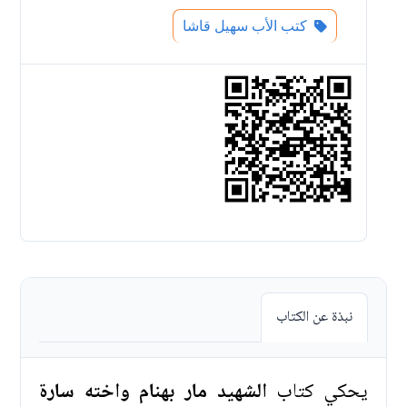
كتب الأب سهيل قاشا
نبذة عن الكتاب
يحكي كتاب
الشهيد مار بهنام واخته سارة