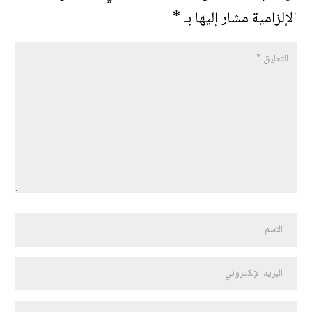
الإلزامية مشار إليها بـ
*