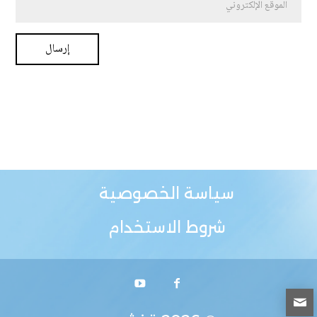
سياسة الخصوصية
شروط الاستخدام