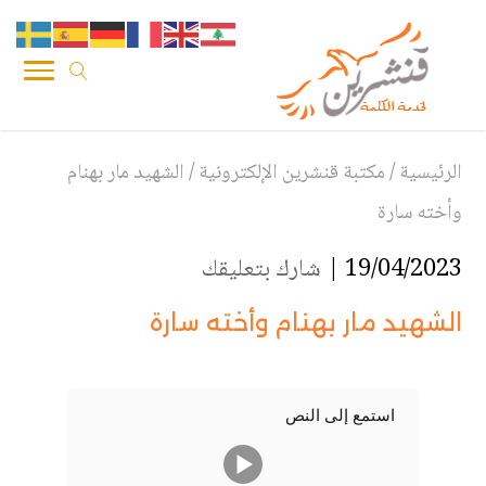
الرئيسية
/
مكتبة قنشرين الإلكترونية
/
الشهيد مار بهنام
وأخته سارة
19/04/2023 |
شارك بتعليقك
الشهيد مار بهنام وأخته سارة
استمع إلى النص