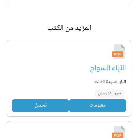
المزيد من الكتب
الآباء السواح
البابا شنودة الثالث
سير القديسين
معلومات
تحميل