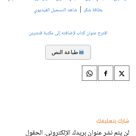
|
بطاقة شكر
شاهد التسجيل الفيديوي
اقترح عنوان كتاب لإضافته إلى مكتبة قنشرين
طباعة النص
شارك بتعليقك
لن يتم نشر عنوان بريدك الإلكتروني.
الحقول