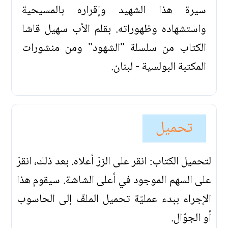
سيرة هذا الشهيد وإقراره بالمسيحية
واستشهاده وظهوراته. بقلم الأب سهيل قاشا
الكتاب من سلسلة "الشهود" ومن منشورات
المكتبة البولسية - لبنان.
تحميل
لتحميل الكتاب: انقر على الزرّ أعلاه. بعد ذلك، انقرّ
على السهم الموجود في أعلى الشاشة. سيقوم هذا
الإجراء ببدء عمليّة تحميل الملفّ إلى الحاسوب
أو الجوّال.