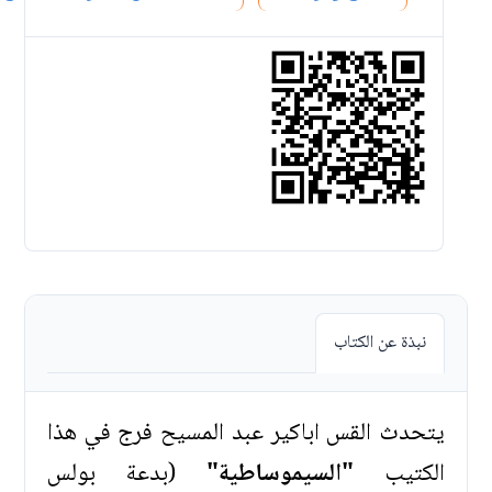
نبذة عن الكتاب
يتحدث القس اباكير عبد المسيح فرج في هذا
الكتيب
"السيموساطية"
(بدعة بولس