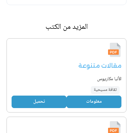
المزيد من الكتب
مقالات متنوعة
الأنبا مكاريوس
ثقافة مسيحية
معلومات
تحميل