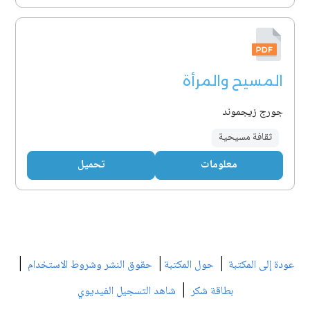
المسيح والمرأة
جورج زيجموند
ثقافة مسيحية
معلومات
تحميل
|
|
|
عودة إلى المكتبة
حول المكتبة
حقوق النشر وشروط الاستخدام
|
بطاقة شكر
شاهد التسجيل الفيديوي