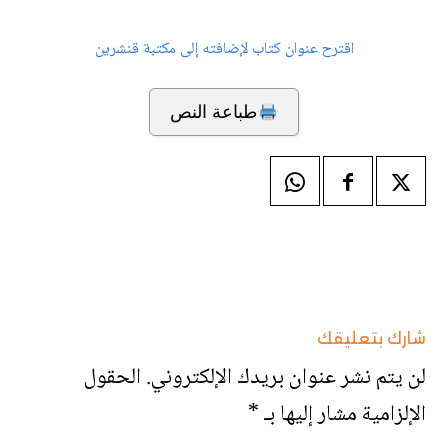
اقترح عنوان كتاب لإضافته إلى مكتبة قنشرين
طباعة النص
شارك بتعليقك
لن يتم نشر عنوان بريدك الإلكتروني.
الحقول
الإلزامية مشار إليها بـ
*