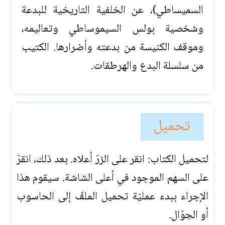
السميساطي)، عن الخلفية التاريخية للبدعة
وشخصية بولس السيموساطي وتعاليمه،
وموقف الكنيسة من بدعته وأضرارها. الكتيب
من سلسلة البدع والهرطقات.
تحميل
لتحميل الكتاب: انقر على الزرّ أعلاه. بعد ذلك، انقرّ
على السهم الموجود في أعلى الشاشة. سيقوم هذا
الإجراء ببدء عمليّة تحميل الملفّ إلى الحاسوب
أو الجوّال.