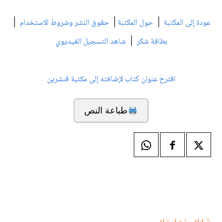
|
|
|
عودة إلى المكتبة
حول المكتبة
حقوق النشر وشروط الاستخدام
|
بطاقة شكر
شاهد التسجيل الفيديوي
اقترح عنوان كتاب لإضافته إلى مكتبة قنشرين
طباعة النص