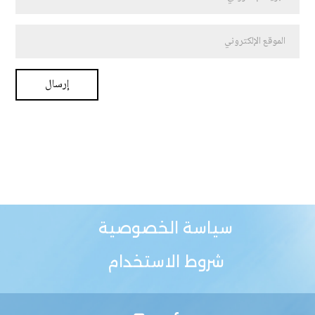
سياسة الخصوصية
شروط الاستخدام