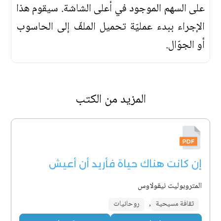
على السهم الموجود في أعلى الشاشة. سيقوم هذا
الإجراء ببدء عمليّة تحميل الملفّ إلى الحاسوب
أو الجوّال.
المزيد من الكتب
إن كانت هناك حياة فأريد أن أعيش
المتروبوليت نيقولاوس
ثقافة مسيحية
,
روحانيات