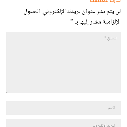
شارك بتعليقك
لن يتم نشر عنوان بريدك الإلكتروني.
الحقول
الإلزامية مشار إليها بـ
*