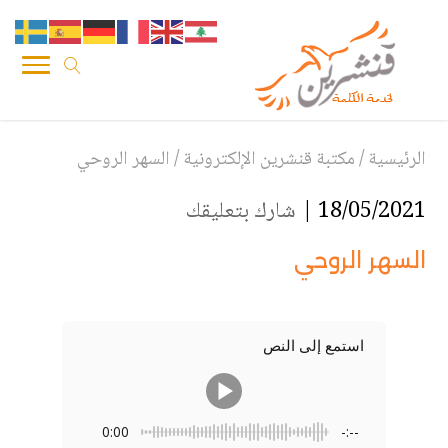
الرئيسية
/
مكتبة قنشرين الإلكترونية
/
السهر الروحي
18/05/2021 |
شارك بتعليقك
السهر الروحي
استمع إلى النص
0:00
-:--