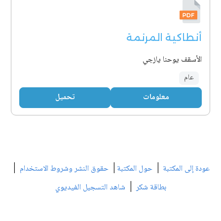
أنطاكية المرنمة
الأسقف يوحنا يازجي
عام
معلومات
تحميل
|
|
|
عودة إلى المكتبة
حول المكتبة
حقوق النشر وشروط الاستخدام
|
بطاقة شكر
شاهد التسجيل الفيديوي