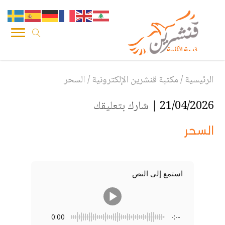
الرئيسية
/
مكتبة قنشرين الإلكترونية
/
السحر
21/04/2026 |
شارك بتعليقك
السحر
استمع إلى النص
0:00
-:--