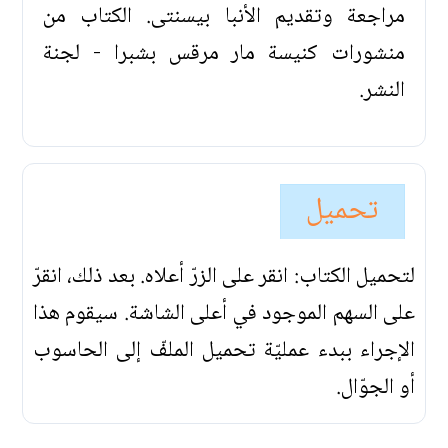
مراجعة وتقديم الأنبا بيسنتى. الكتاب من
منشورات كنيسة مار مرقس بشبرا - لجنة
النشر.
تحميل
لتحميل الكتاب: انقر على الزرّ أعلاه. بعد ذلك، انقرّ
على السهم الموجود في أعلى الشاشة. سيقوم هذا
الإجراء ببدء عمليّة تحميل الملفّ إلى الحاسوب
أو الجوّال.