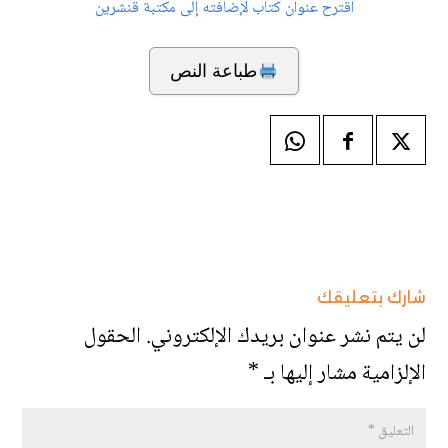
اقترح عنوان كتاب لإضافته إلى مكتبة قنشرين
طباعة النص
شارك بتعليقك
لن يتم نشر عنوان بريدك الإلكتروني.
الحقول
الإلزامية مشار إليها بـ
*