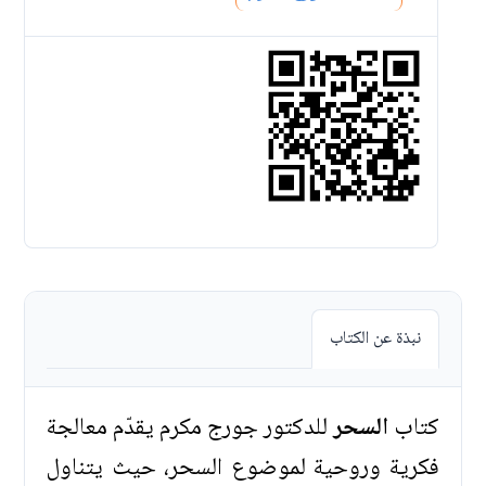
نبذة عن الكتاب
كتاب
السحر
للدكتور جورج مكرم يقدّم معالجة
فكرية وروحية لموضوع السحر، حيث يتناول