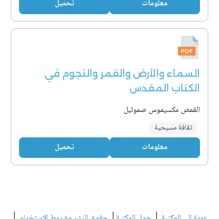
معلومات
تحميل
السماء والأرض والقمر والنجوم في
الكتاب المقدس
القمص مكسيموس صموئيل
ثقافة مسيحية
معلومات
تحميل
|
|
|
عودة إلى المكتبة
حول المكتبة
حقوق النشر وشروط الاستخدام