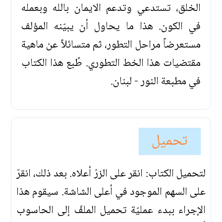
الخلق، تستدعي وتدعم الايمان بالله وبعمله
في الكون. هذا ما يحاول أن يبيّنه المؤلف
مستعرضاً مراحل التطور، ثم متسائلاً عن ماهية
مقتضيات هذا الخط التطوري. طُبع هذا الكتاب
في مطبعة النور - لبنان.
تحميل
لتحميل الكتاب: انقر على الزرّ أعلاه. بعد ذلك، انقرّ
على السهم الموجود في أعلى الشاشة. سيقوم هذا
الإجراء ببدء عمليّة تحميل الملفّ إلى الحاسوب