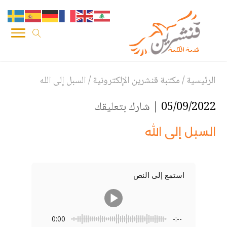
الرئيسية
/
مكتبة قنشرين الإلكترونية
/
السبل إلى الله
05/09/2022 |
شارك بتعليقك
السبل إلى الله
استمع إلى النص
0:00
-:--