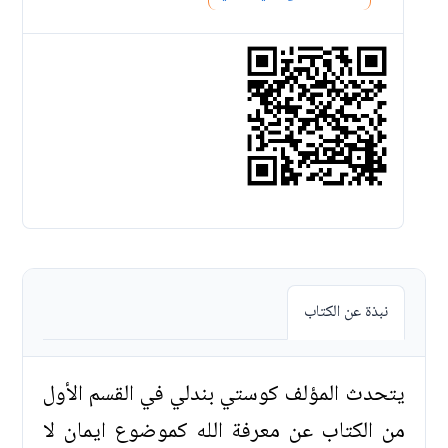
نبذة عن الكتاب
يتحدث المؤلف كوستي بندلي في القسم الأول
من الكتاب عن معرفة الله كموضوع ايمان لا