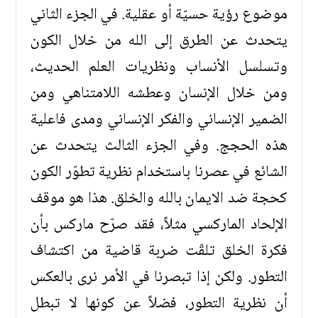
موضوع رؤية حسيّة أو عقلية. في الجزء الثاني
يتحدث عن الطرق إلى الله من خلال الكون
وتسلسل الأنساب ونظريات العلم الحديث،
ومن خلال الإنسان وعطشه اللامتناهي ومن
الضمير الإنساني والفكر الإنساني ومدى فاعلية
هذه الحجج. وفي الجزء الثالث يتحدث عن
الشائع في عصرنا باستخدام نظرية تطوّر الكون
كحجة ضد الايمان بالله والخلق. هذا هو موقف
الإلحاد الماركسي مثلاً، فقد صرّح ماركس بأن
فكرة الخلق تلقّت ضربة قاضية من اكتشاف
التطور. ولكن إذا تبصرنا في الأمر نرى بالعكس
أن نظرية التطور، فضلاً عن كونها لا تبطل