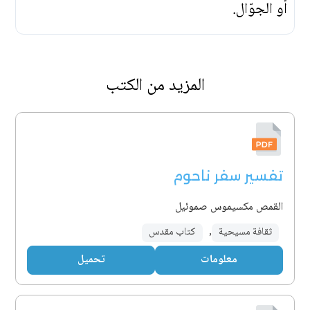
أو الجوّال.
المزيد من الكتب
تفسير سفر ناحوم
القمص مكسيموس صموئيل
ثقافة مسيحية
,
كتاب مقدس
معلومات
تحميل