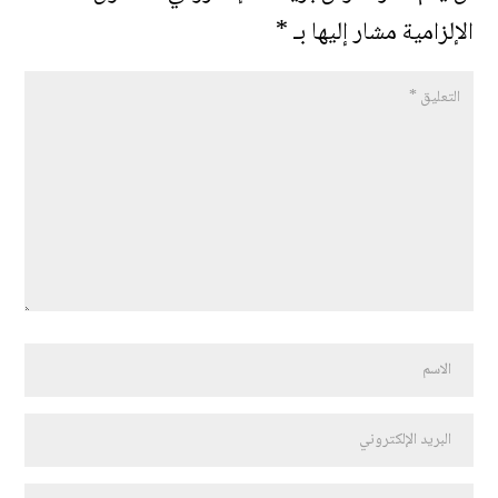
الإلزامية مشار إليها بـ
*