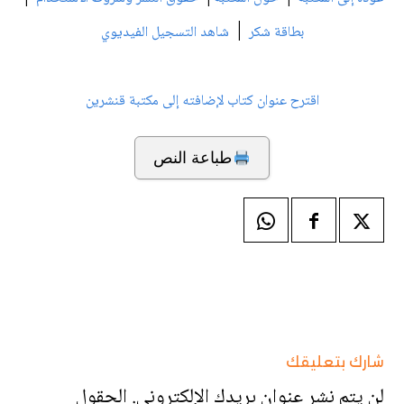
|
بطاقة شكر
شاهد التسجيل الفيديوي
اقترح عنوان كتاب لإضافته إلى مكتبة قنشرين
طباعة النص
شارك بتعليقك
لن يتم نشر عنوان بريدك الإلكتروني.
الحقول