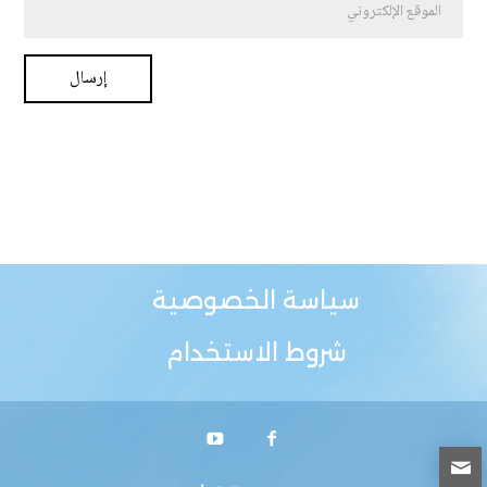
سياسة الخصوصية
شروط الاستخدام