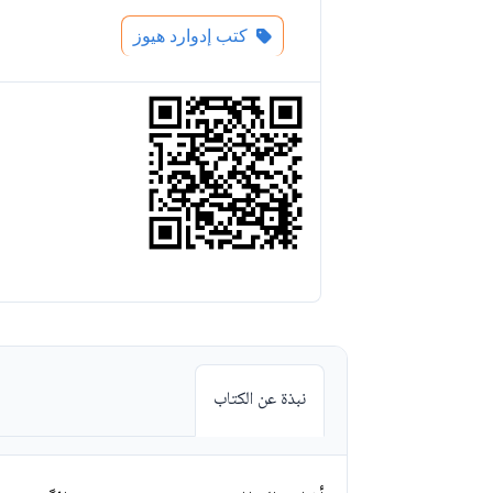
كتب إدوارد هيوز
نبذة عن الكتاب