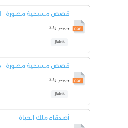
قصص مسيحية مصورة - الشب
جرجس رفلة
للأطفال
قصص مسيحية مصورة - هز
جرجس رفلة
للأطفال
أصدقاء ملك الحياة