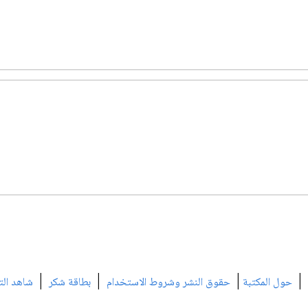
|
|
|
|
حول المكتبة
حقوق النشر وشروط الاستخدام
بطاقة شكر
شاهد الت