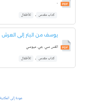
-
كتاب مقدس
,
للأطفال
يوسف من البئر إلى العرش
القس سي. جي. ميوسي
كتاب مقدس
,
للأطفال
عودة إلى المكتبة