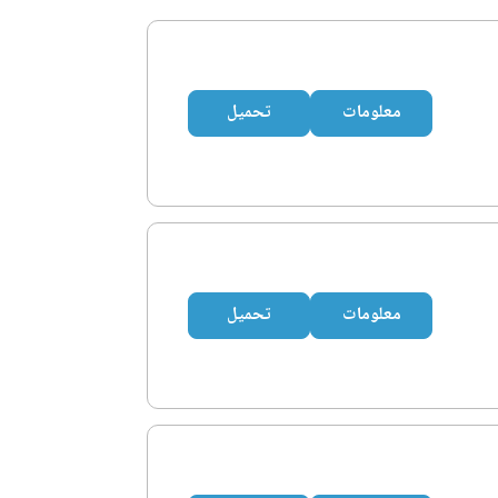
معلومات
تحميل
معلومات
تحميل