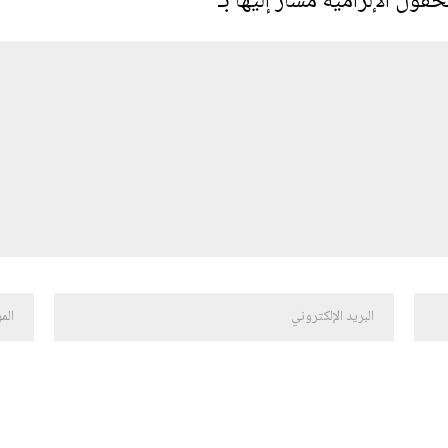
حقول الإلزامية مشار إليها بـ
*