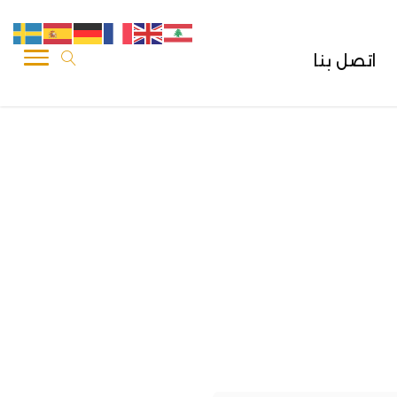
اتصل بنا