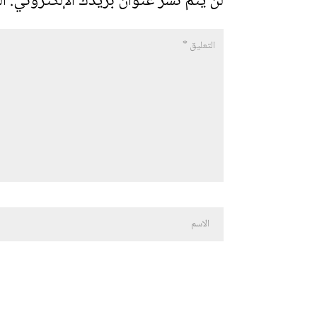
لن يتم نشر عنوان بريدك الإلكتروني.
ال