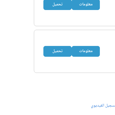
معلومات
تحميل
معلومات
تحميل
سجيل الفيديوي