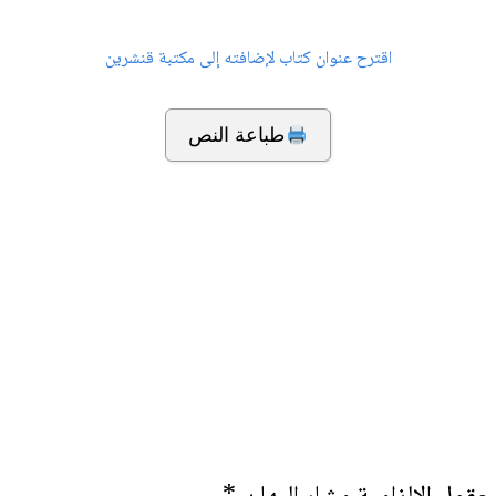
اقترح عنوان كتاب لإضافته إلى مكتبة قنشرين
طباعة النص