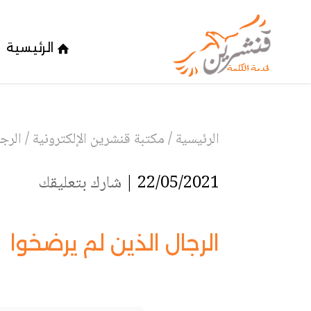
الرئيسية
الرئيسية
/
مكتبة قنشرين الإلكترونية
/
الرج
22/05/2021 |
شارك بتعليقك
الرجال الذين لم يرضخوا