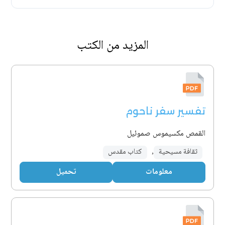
المزيد من الكتب
تفسير سفر ناحوم
القمص مكسيموس صموئيل
ثقافة مسيحية
,
كتاب مقدس
معلومات
تحميل