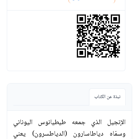
نبذة عن الكتاب
الإنجيل الذي جمعه طيطيانوس اليوناني
وسمّاه دياطاسارون (الدياطسرون) يعني