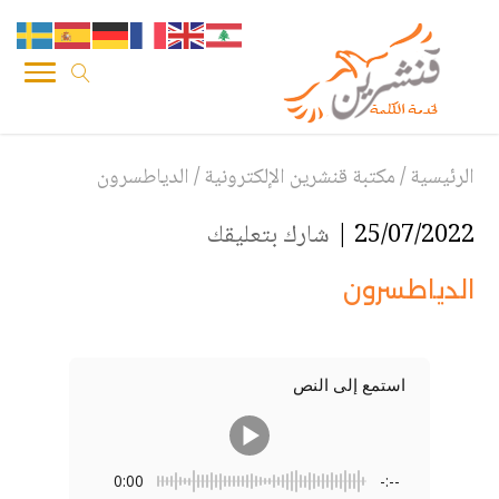
الرئيسية
/
مكتبة قنشرين الإلكترونية
/
الدياطسرون
25/07/2022 |
شارك بتعليقك
الدياطسرون
استمع إلى النص
0:00
-:--