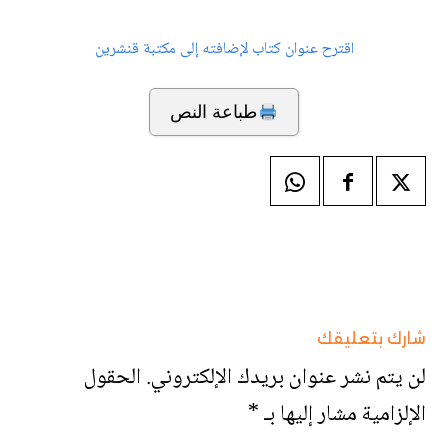
اقترح عنوان كتاب لإضافته إلى مكتبة قنشرين
طباعة النص
شارك بتعليقك
لن يتم نشر عنوان بريدك الإلكتروني.
الحقول
الإلزامية مشار إليها بـ
*