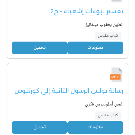
تفسير نبوءات إشعياء - ج2
أنطون يعقوب ميخائيل
كتاب مقدس
معلومات
تحميل
رسالة بولس الرسول الثانية إلى كورنثوس
القس أنطونيوس فكري
كتاب مقدس
معلومات
تحميل