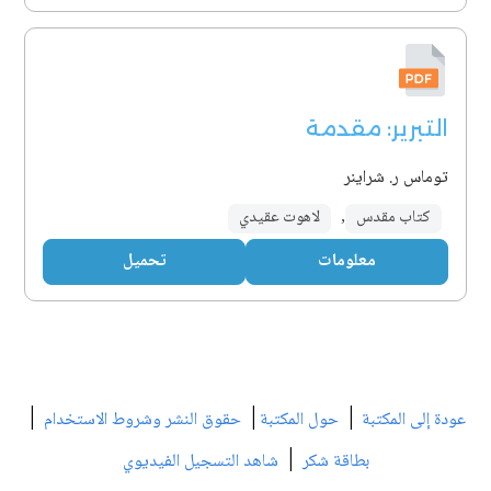
التبرير: مقدمة
توماس ر. شراينر
كتاب مقدس
,
لاهوت عقيدي
معلومات
تحميل
|
|
|
عودة إلى المكتبة
حول المكتبة
حقوق النشر وشروط الاستخدام
|
بطاقة شكر
شاهد التسجيل الفيديوي