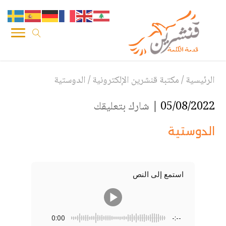
الرئيسية
/
مكتبة قنشرين الإلكترونية
/
الدوستية
05/08/2022 |
شارك بتعليقك
الدوستية
استمع إلى النص
0:00
-:--