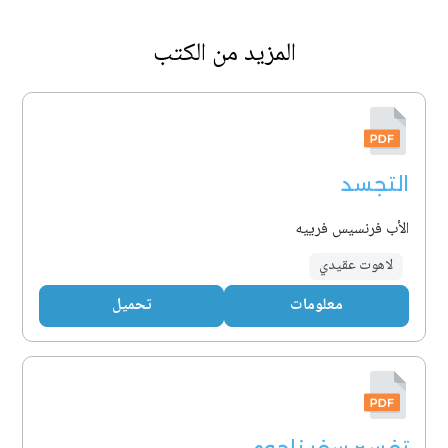
المزيد من الكتب
التجسد
الأب فرنسيس فرييه
لاهوت عقيدي
معلومات
تحميل