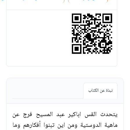
نبذة عن الكتاب
يتحدث القس اباكير عبد المسيح فرج عن
ماهية الدوستية ومن اين تبنوا أفكارهم وما