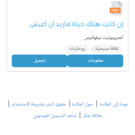
إن كانت هناك حياة فأريد أن أعيش
المتروبوليت نيقولاوس
ثقافة مسيحية
,
روحانيات
معلومات
تحميل
|
|
|
عودة إلى المكتبة
حول المكتبة
حقوق النشر وشروط الاستخدام
|
بطاقة شكر
شاهد التسجيل الفيديوي