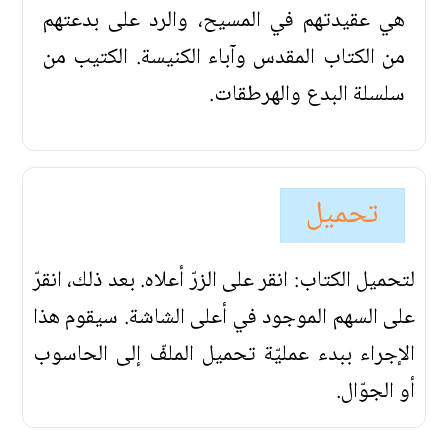
هي عقيدتهم في المسيح، والرد على بدعتهم
من الكتاب المقدس وآباء الكنيسة. الكتيب من
سلسلة البدع والهرطقات.
تحميل
لتحميل الكتاب: انقر على الزرّ أعلاه. بعد ذلك، انقرّ
على السهم الموجود في أعلى الشاشة. سيقوم هذا
الإجراء ببدء عمليّة تحميل الملفّ إلى الحاسوب
أو الجوّال.