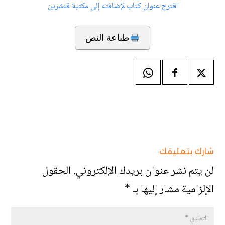
اقترح عنوان كتاب لإضافته إلى مكتبة قنشرين
طباعة النص
شارك بتعليقك
لن يتم نشر عنوان بريدك الإلكتروني.
الحقول
الإلزامية مشار إليها بـ
*