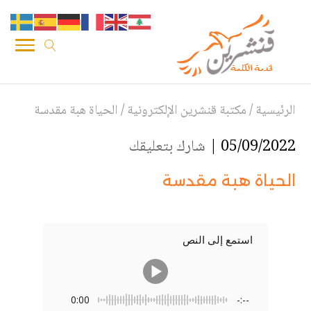
الرئيسية
/
مكتبة قنشرين الإلكترونية
/
الحياة هبة مقدسة
05/09/2022 |
شارك بتعليقك
الحياة هبة مقدسة
استمع إلى النص
0:00
-:--