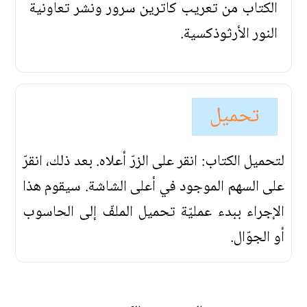
الكتاب من تعريب كاترين سرور ونشر تعاونية
النور الأرثوذكسية.
تحميل
لتحميل الكتاب: انقر على الزرّ أعلاه. بعد ذلك، انقرّ
على السهم الموجود في أعلى الشاشة. سيقوم هذا
الإجراء ببدء عمليّة تحميل الملفّ إلى الحاسوب
أو الجوّال.