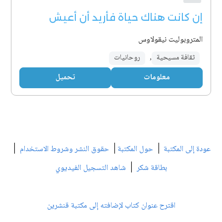
إن كانت هناك حياة فأريد أن أعيش
المتروبوليت نيقولاوس
ثقافة مسيحية
,
روحانيات
معلومات
تحميل
|
|
|
عودة إلى المكتبة
حول المكتبة
حقوق النشر وشروط الاستخدام
|
بطاقة شكر
شاهد التسجيل الفيديوي
اقترح عنوان كتاب لإضافته إلى مكتبة قنشرين