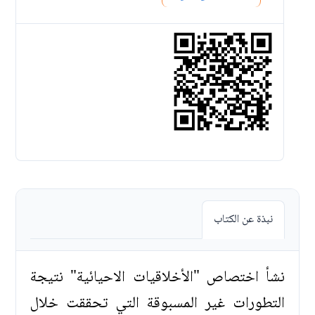
نبذة عن الكتاب
نشأ اختصاص "الأخلاقيات الاحيائية" نتيجة
التطورات غير المسبوقة التي تحققت خلال