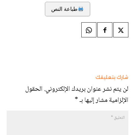
طباعة النص
شارك بتعليقك
لن يتم نشر عنوان بريدك الإلكتروني.
الحقول
الإلزامية مشار إليها بـ
*