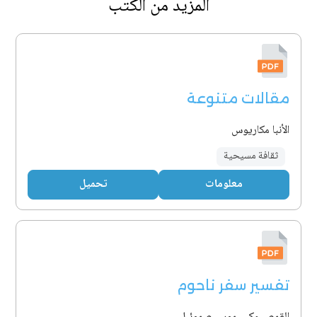
المزيد من الكتب
مقالات متنوعة
الأنبا مكاريوس
ثقافة مسيحية
معلومات
تحميل
تفسير سفر ناحوم