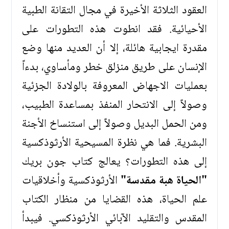
العقود الثلاثة الأخيرة في مجال التقانة الطبية
الأحيائية. فقد انطوت هذه التطورات على
مقدرة ايجابية هائلة، إلا أن العديد منها وضع
الإنسان على طريق منزلق خطر ومأساوي، بدءاً
بعمليات الاجهاض المعروفة بالولادة الجزئية
وصولاً إلى الانتحار المنفذ بمساعدة الطبيب،
ومن الحمل البديل وصولاً إلى استنساخ الأجنة
البشرية. فما هي نظرة المسيحية الأرثوذكسية
إلى هذه التطورات؟ يعالج كتاب جون بريك
"الحياة هبة مقدسة"
الأرثوذكسية وأخلاقيات
علم الحياة، هذه القضايا من منظار الكتاب
المقدس والتقليد الآبائي الأرثوذكسي. فيبدأ