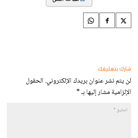
شارك بتعليقك
لن يتم نشر عنوان بريدك الإلكتروني.
الحقول
الإلزامية مشار إليها بـ
*