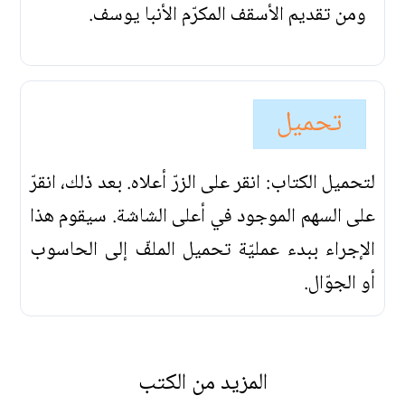
ومن تقديم الأسقف المكرّم الأنبا يوسف.
تحميل
لتحميل الكتاب: انقر على الزرّ أعلاه. بعد ذلك، انقرّ
على السهم الموجود في أعلى الشاشة. سيقوم هذا
الإجراء ببدء عمليّة تحميل الملفّ إلى الحاسوب
أو الجوّال.
المزيد من الكتب