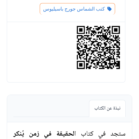
كتب الشماس جورج باسيليوس
نبذة عن الكتاب
ستجد في كتاب ا
لحقيقة في زمن يُنكر