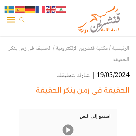
الرئيسية
/
مكتبة قنشرين الإلكترونية
/
الحقيقة في زمن ينكر
الحقيقة
19/05/2024 |
شارك بتعليقك
الحقيقة في زمن ينكر الحقيقة
استمع إلى النص