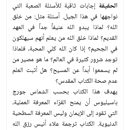
الحقيقة
إجابات ثاقبة للأسئلة الصعبة التي
نواجهها في هذا الجيل. أسئلة مثل: من خلق
الله؟ لماذا يبدو الله عنيفاً جداً في العهد
القديم؟ لماذا خلق الله من يعلم أنهم سيهلكون
في الجحيم؟ إذا كان الله كلي المحبة، فلماذا
توجد شرور كثيرة في العالم؟ ما هو مصير من
لم يسمعوا أبداً عن المسيح؟ هل أثبت العلم
عدم صحة الكتاب المقدس؟
يهدف هذا الكتاب بحسب الشماس جورج
باسيليوس أن يمنح القرّاء المعرفة العملية،
التي تقود إلى الإيمان وليس المعرفة السطحية
الدنيوية. الكتاب ترجمة علاء أنيس رزق الله