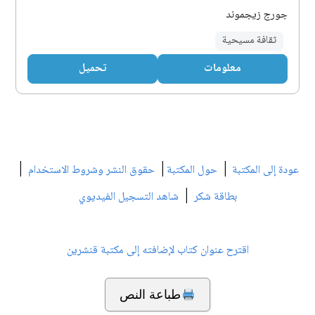
جورج زيجموند
ثقافة مسيحية
معلومات
تحميل
|
|
|
عودة إلى المكتبة
حول المكتبة
حقوق النشر وشروط الاستخدام
|
بطاقة شكر
شاهد التسجيل الفيديوي
اقترح عنوان كتاب لإضافته إلى مكتبة قنشرين
طباعة النص