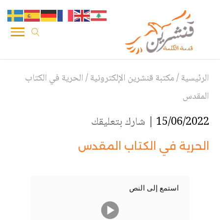
الرئيسية
/
مكتبة قنشرين الإلكترونية
/
الحرية في الكتاب
المقدس
15/06/2022 |
شارك بتعليقك
الحرية في الكتاب المقدس
استمع إلى النص