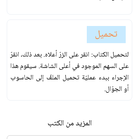
تحميل
لتحميل الكتاب: انقر على الزرّ أعلاه. بعد ذلك، انقرّ
على السهم الموجود في أعلى الشاشة. سيقوم هذا
الإجراء ببدء عمليّة تحميل الملفّ إلى الحاسوب
أو الجوّال.
المزيد من الكتب