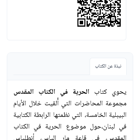
نبذة عن الكتاب
يحوي كتاب
الحرية في الكتاب المقدس
مجموعة المحاضرات التي أُلقيت خلال الأيام
البيبلية الخامسة، التي نظمتها الرابطة الكتابية
في لبنان،حول موضوع الحرية في الكتاب
المقدس، في قاعة مار الياس، أنطلياس