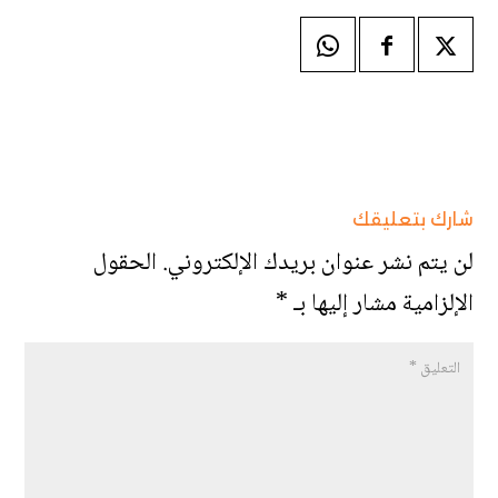
شارك بتعليقك
لن يتم نشر عنوان بريدك الإلكتروني.
الحقول
الإلزامية مشار إليها بـ
*