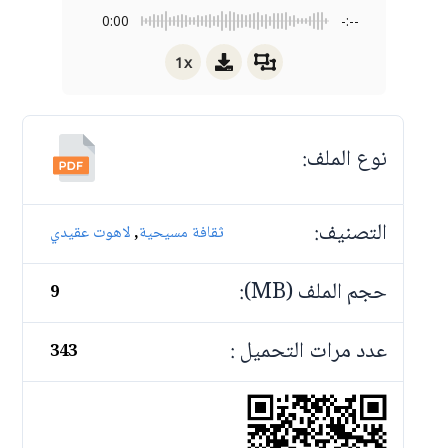
0:00
-:--
1x
نوع الملف:
التصنيف:
,
ثقافة مسيحية
لاهوت عقيدي
حجم الملف (MB):
9
عدد مرات التحميل :
343