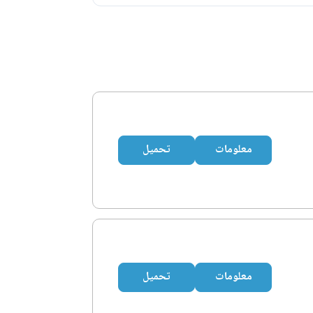
معلومات
تحميل
معلومات
تحميل