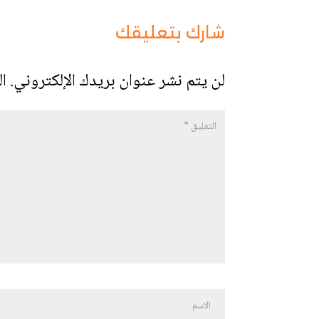
شارك بتعليقك
لن يتم نشر عنوان بريدك الإلكتروني.
ال