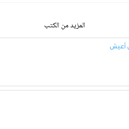
المزيد من الكتب
ن أعيش