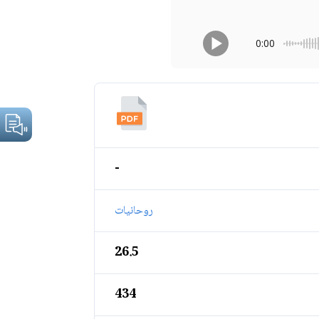
0:00
-
روحانيات
26.5
434