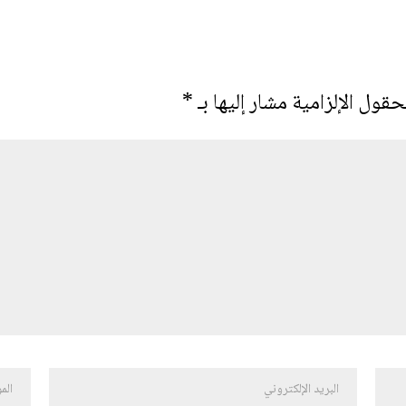
حقول الإلزامية مشار إليها بـ
*