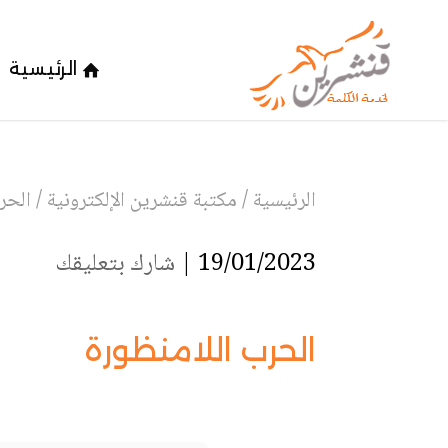
الرئيسية
الرئيسية
/
مكتبة قنشرين الإلكترونية
/
الحر
19/01/2023 |
شارك بتعليقك
الحرب اللامنظورة