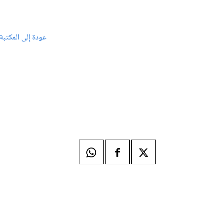
عودة إلى المكتبة