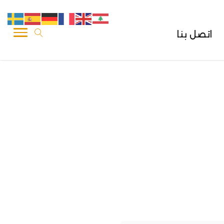
اتصل بنا