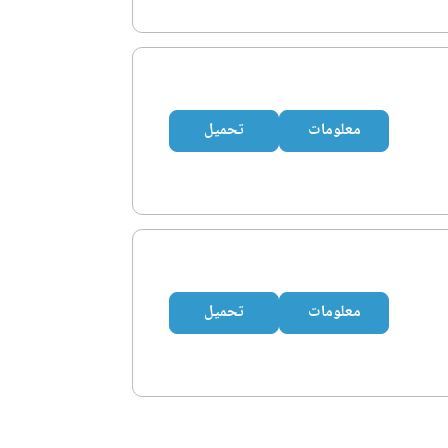
معلومات
تحميل
معلومات
تحميل