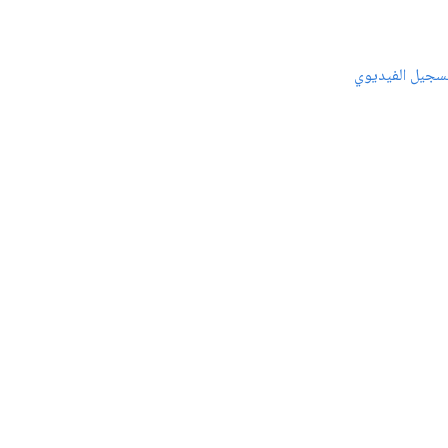
سجيل الفيديوي