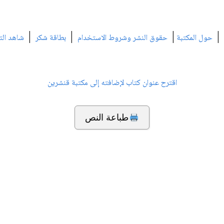
|
|
|
|
حول المكتبة
حقوق النشر وشروط الاستخدام
بطاقة شكر
شاهد الت
اقترح عنوان كتاب لإضافته إلى مكتبة قنشرين
طباعة النص