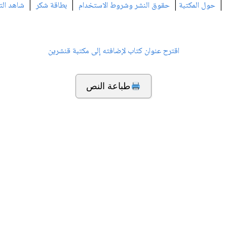
|
|
|
|
حول المكتبة
حقوق النشر وشروط الاستخدام
بطاقة شكر
شاهد الت
اقترح عنوان كتاب لإضافته إلى مكتبة قنشرين
طباعة النص