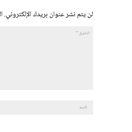
لن يتم نشر عنوان بريدك الإلكتروني.
ال