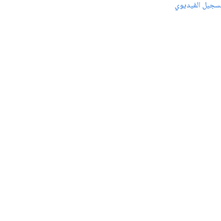
سجيل الفيديوي