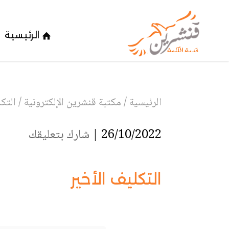
الرئيسية
الرئيسية
/
مكتبة قنشرين الإلكترونية
/
التكل
26/10/2022 |
شارك بتعليقك
التكليف الأخير