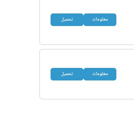
معلومات
تحميل
معلومات
تحميل