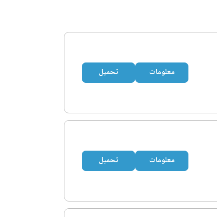
معلومات
تحميل
معلومات
تحميل