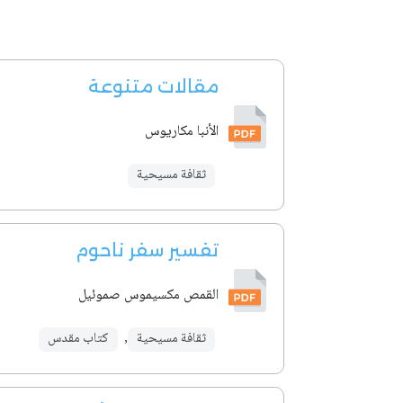
مقالات متنوعة
الأنبا مكاريوس
ثقافة مسيحية
تفسير سفر ناحوم
القمص مكسيموس صموئيل
ثقافة مسيحية
,
كتاب مقدس