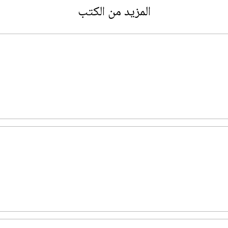
المزيد من الكتب