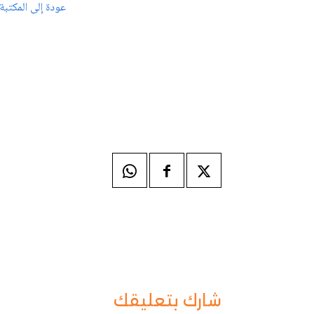
عودة إلى المكتبة
شارك بتعليقك