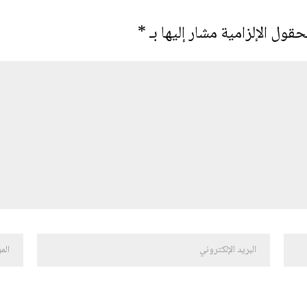
حقول الإلزامية مشار إليها بـ
*