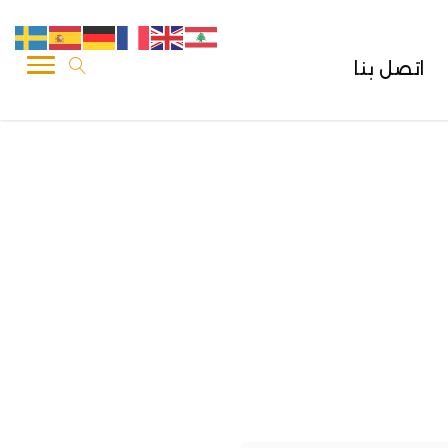
اتصل بنا