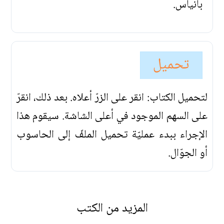
بانياس.
تحميل
لتحميل الكتاب: انقر على الزرّ أعلاه. بعد ذلك، انقرّ
على السهم الموجود في أعلى الشاشة. سيقوم هذا
الإجراء ببدء عمليّة تحميل الملفّ إلى الحاسوب
أو الجوّال.
المزيد من الكتب