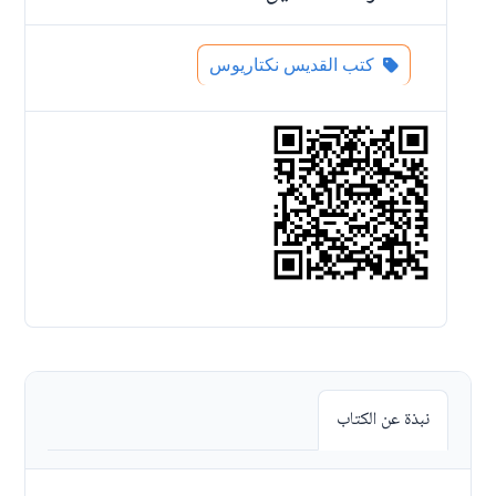
كتب القديس نكتاريوس
نبذة عن الكتاب