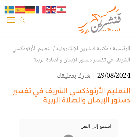
الرئيسية
/
مكتبة قنشرين الإلكترونية
/
التعليم الأرثوذكسي
الشريف في تفسير دستور الإيمان والصلاة الربية
29/08/2024 |
شارك بتعليقك
التعليم الأرثوذكسي الشريف في تفسير
دستور الإيمان والصلاة الربية
استمع إلى النص