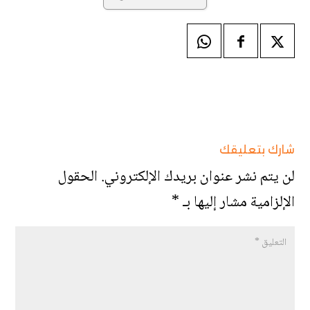
شارك بتعليقك
لن يتم نشر عنوان بريدك الإلكتروني.
الحقول
الإلزامية مشار إليها بـ
*