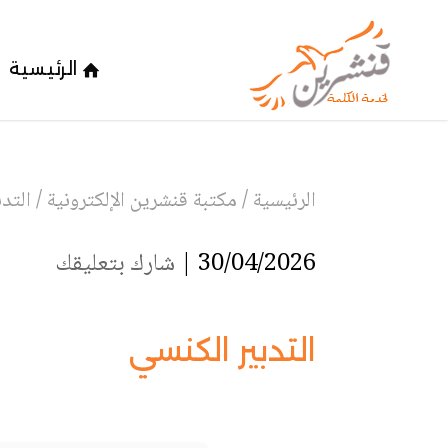
الرئيسية
الرئيسية
/
مكتبة قنشرين الإلكترونية
/
التد
30/04/2026 |
شارك بتعليقك
التدبير الكنسي