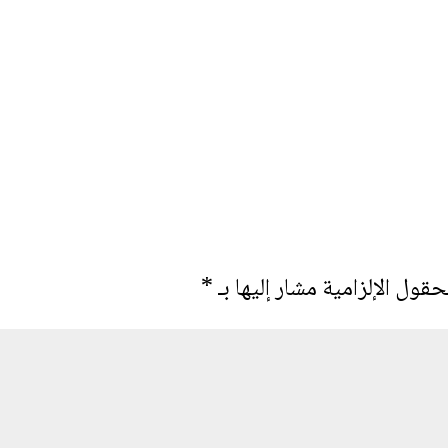
حقول الإلزامية مشار إليها بـ
*