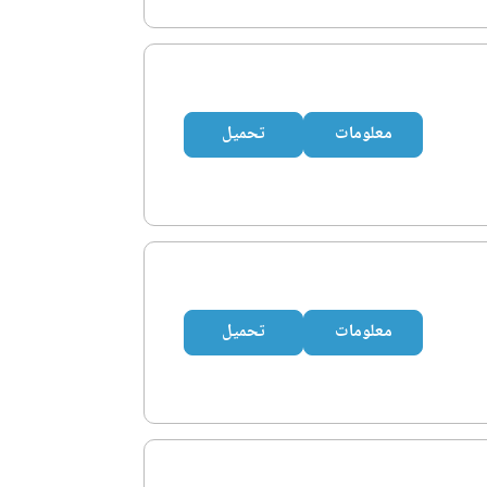
معلومات
تحميل
معلومات
تحميل