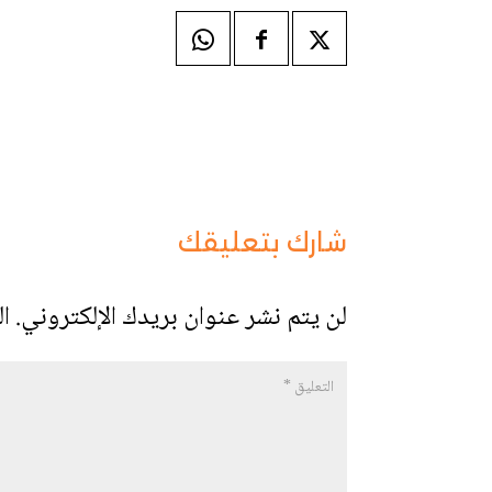
شارك بتعليقك
لن يتم نشر عنوان بريدك الإلكتروني.
ال