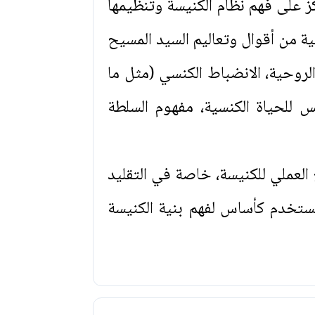
على فهم نظام الكنيسة وتنظيمها
ة من أقوال وتعاليم السيد المسيح
لروحية، الانضباط الكنسي (مثل ما
ة كأسس للحياة الكنسية، مفهوم السلطة
العملي للكنيسة، خاصة في التقليد
ُستخدم كأساس لفهم بنية الكنيسة