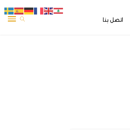
اتصل بنا