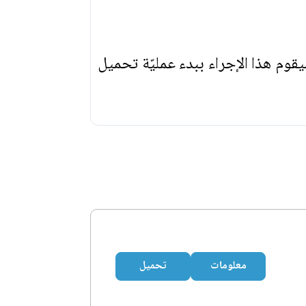
يقوم هذا الإجراء ببدء عمليّة تحميل
معلومات
تحميل