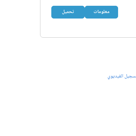
معلومات
تحميل
سجيل الفيديوي