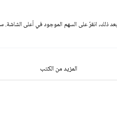
. بعد ذلك، انقرّ على السهم الموجود في أعلى الشاشة. س
المزيد من الكتب