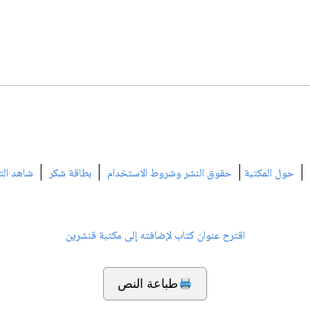
|
|
|
|
حول المكتبة
حقوق النشر وشروط الاستخدام
بطاقة شكر
شاهد الت
اقترح عنوان كتاب لإضافته إلى مكتبة قنشرين
طباعة النص