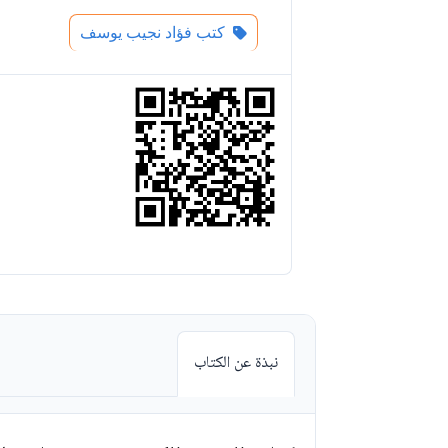
كتب فؤاد نجيب يوسف
نبذة عن الكتاب