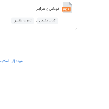
توماس ر. شراينر
كتاب مقدس
,
لاهوت عقيدي
عودة إلى المكتبة