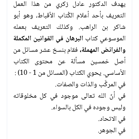
يهدف الدكتور عادل زكري من هذا العمل
التعريف بأحد أعلام الكُتاب الأقباط، وهو أبو
شاكر بن الراهب. وكذلك التعريف بعمله
الموسوعي كتاب
البرهان في القوانين المكملة
والفرائض المهملة،
فقام بنسخ عشر مسائل من
أصل خمسين مسألة عن محتوى الكتاب
الأساسي. يحوي الكتاب (المسائل من 1 - 10) :
في المركَّب والذات والصفات.
في أنّ الله تعالى موجود في كل مخلوقاته
وليس وجوده في الكل بالسواء.
في الاتحاد.
في الجوهر.