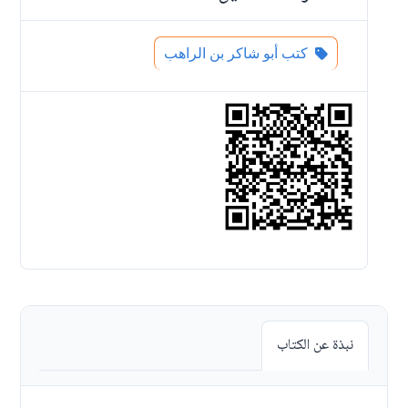
كتب أبو شاكر بن الراهب
نبذة عن الكتاب