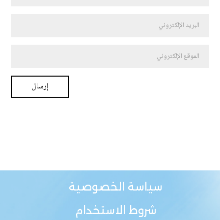
سياسة الخصوصية
شروط الاستخدام