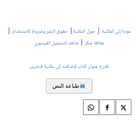
|
|
|
عودة إلى المكتبة
حول المكتبة
حقوق النشر وشروط الاستخدام
|
بطاقة شكر
شاهد التسجيل الفيديوي
اقترح عنوان كتاب لإضافته إلى مكتبة قنشرين
طباعة النص