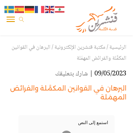
الرئيسية
/
مكتبة قنشرين الإلكترونية
/
البرهان في القوانين
المكمَّلة والفرائض المهمَلة
09/05/2023 |
شارك بتعليقك
البرهان في القوانين المكمَّلة والفرائض
المهمَلة
استمع إلى النص