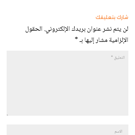
شارك بتعليقك
لن يتم نشر عنوان بريدك الإلكتروني.
الحقول
الإلزامية مشار إليها بـ
*