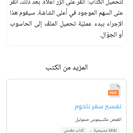
لتحميل الكتاب: انقر على الزرّ أعلاه. بعد ذلك، انقرّ
على السهم الموجود في أعلى الشاشة. سيقوم هذا
الإجراء ببدء عمليّة تحميل الملفّ إلى الحاسوب
أو الجوّال.
المزيد من الكتب
تفسير سفر ناحوم
القمص مكسيموس صموئيل
ثقافة مسيحية
,
كتاب مقدس