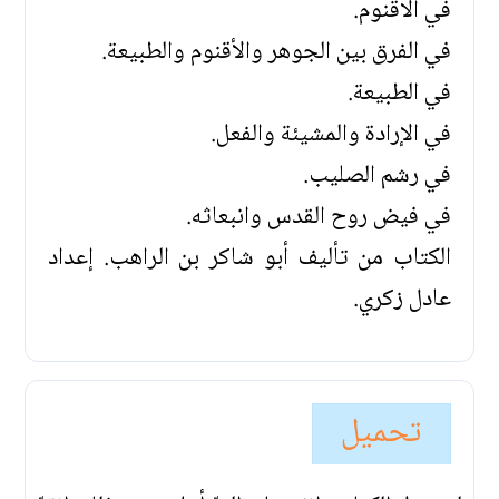
في الاقنوم.
في الفرق بين الجوهر والأقنوم والطبيعة.
في الطبيعة.
في الإرادة والمشيئة والفعل.
في رشم الصليب.
في فيض روح القدس وانبعاثه.
الكتاب من تأليف أبو شاكر بن الراهب. إعداد
عادل زكري.
تحميل