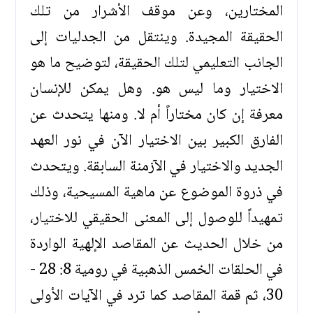
المختارين، وعن موقف الأشرار من تلك
الحقيقة المجيدة. وينتقل من الجدليات إلى
الجانب التعليمي لتلك الحقيقة، لتوضيح ما هو
الاختيار وما ليس هو. وهل يمكن للإنسان
معرفة إن كان مختاراً أم لا. ومنها يتحدث عن
الفارق الكبير بين الاختيار الآن في نور العهد
الجديد والاختيار في الآزمنة السابقة. ويتحدث
في ذروة الموضوع عن ماهية المسيحية، وذلك
تمهيداً للوصول إلى المعنى الحقيقي للاختيار،
من خلال الحديث عن المقاصد الإلهية الواردة
في الحلقات الخمس الذهبية في رومية 8: 28 -
30، ثم قمة المقاصد كما ترد في الآيات الأولى