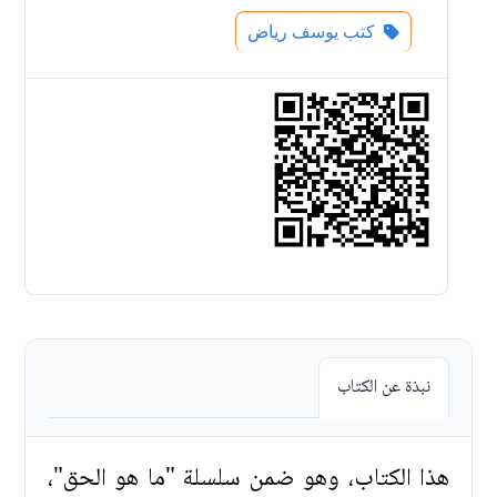
كتب يوسف رياض
نبذة عن الكتاب
هذا الكتاب، وهو ضمن سلسلة "ما هو الحق"،