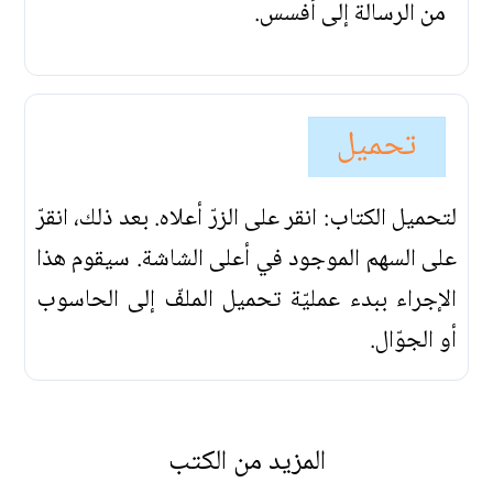
من الرسالة إلى أفسس.
تحميل
لتحميل الكتاب: انقر على الزرّ أعلاه. بعد ذلك، انقرّ
على السهم الموجود في أعلى الشاشة. سيقوم هذا
الإجراء ببدء عمليّة تحميل الملفّ إلى الحاسوب
أو الجوّال.
المزيد من الكتب