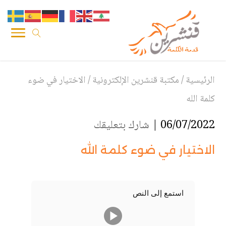
الرئيسية
/
مكتبة قنشرين الإلكترونية
/
الاختيار في ضوء
كلمة الله
06/07/2022 |
شارك بتعليقك
الاختيار في ضوء كلمة الله
استمع إلى النص