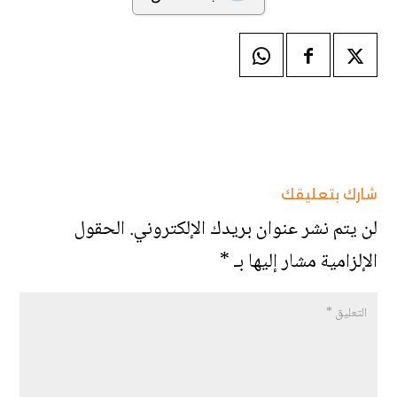
شارك بتعليقك
لن يتم نشر عنوان بريدك الإلكتروني.
الحقول
الإلزامية مشار إليها بـ
*