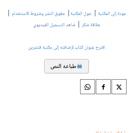
|
|
|
عودة إلى المكتبة
حول المكتبة
حقوق النشر وشروط الاستخدام
|
بطاقة شكر
شاهد التسجيل الفيديوي
اقترح عنوان كتاب لإضافته إلى مكتبة قنشرين
طباعة النص