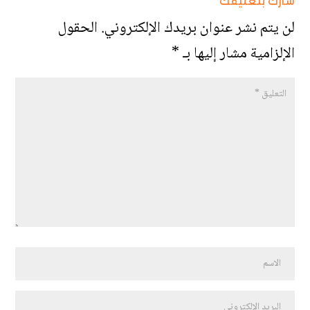
شارك بتعليقك
لن يتم نشر عنوان بريدك الإلكتروني.
الحقول
الإلزامية مشار إليها بـ
*