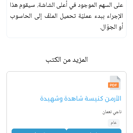
على السهم الموجود في أعلى الشاشة. سيقوم هذا
الإجراء ببدء عمليّة تحميل الملفّ إلى الحاسوب
أو الجوّال.
المزيد من الكتب
الأرمن كنيسة شاهدة وشهيدة
ناجي نعمان
عام