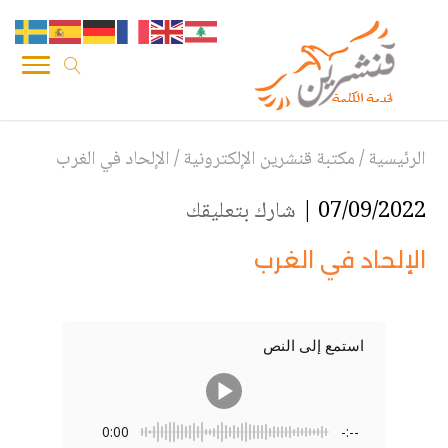
الرئيسية
/
مكتبة قنشرين الإلكترونية
/
الإلحاد في الغرب
07/09/2022 |
شارك بتعليقك
الإلحاد في الغرب
استمع إلى النص
0:00
-:--