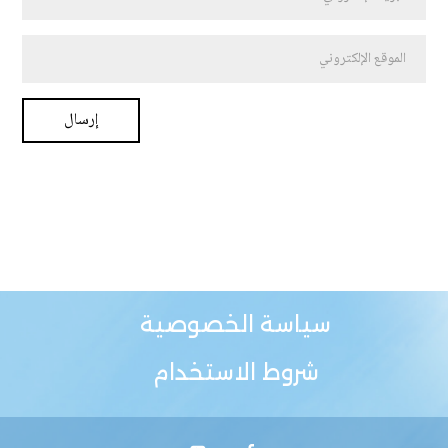
سياسة الخصوصية
شروط الاستخدام