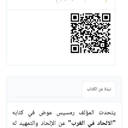
نبذة عن الكتاب
يتحدث المؤلف رمسيس عوض في كتابه
"الالحاد في الغرب"
عن الإلحاد والتمهيد له