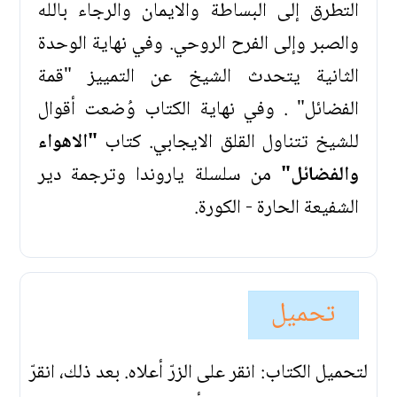
التطرق إلى البساطة والايمان والرجاء بالله
والصبر وإلى الفرح الروحي. وفي نهاية الوحدة
الثانية يتحدث الشيخ عن التمييز "قمة
الفضائل" . وفي نهاية الكتاب وُضعت أقوال
للشيخ تتناول القلق الايجابي. كتاب
"الاهواء
والفضائل"
من سلسلة ياروندا وترجمة دير
الشفيعة الحارة - الكورة.
تحميل
لتحميل الكتاب: انقر على الزرّ أعلاه. بعد ذلك، انقرّ