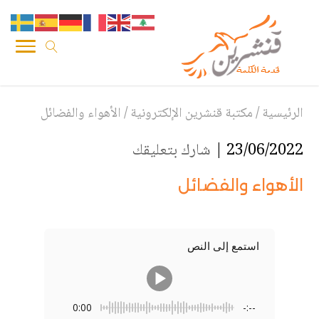
الرئيسية
/
مكتبة قنشرين الإلكترونية
/
الأهواء والفضائل
23/06/2022 |
شارك بتعليقك
الأهواء والفضائل
استمع إلى النص
0:00
-:--