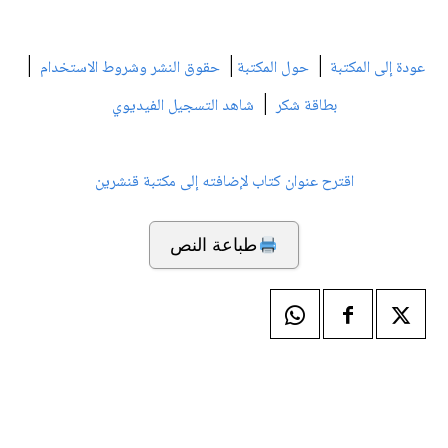
|
|
|
عودة إلى المكتبة
حول المكتبة
حقوق النشر وشروط الاستخدام
|
بطاقة شكر
شاهد التسجيل الفيديوي
اقترح عنوان كتاب لإضافته إلى مكتبة قنشرين
طباعة النص