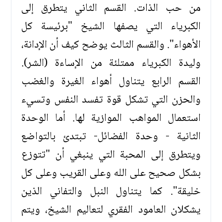
من حب الذات. القسم الثاني يتطرق إلى
الكبرياء التي يصفها الشيخ "برئيسة كل
الأهواء". والقسم الثالث يوضح كيف أن الإدانة،
وليدة الكبرياء ممتلئة من الإساءة (الشر).
القسم الرابع يتناول أهواء الغيرة والغضب
والحزن التي تشكل قوة تفسد النفس وتسيء
استعمال المواهب الموازية لها. أما الوحدة
الثانية - وحدة الفضائل- تبتدئ بالتواضع
ويتطرق إلى المحبة التي ينبغي أن "تتوزع
بشكل صحيح على الله وعلى القريب وعلى كل
خليقة". كما يتناول النبل والتفاني الذين
يشكلان العامود الفقري لتعاليم الشيخ، ويتم