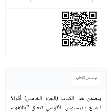
نبذة عن الكتاب
يتضمن هذا الكتاب (الجزء الخامس) أقوالاً
للشيخ باييسيوس الأثوسي تتعلق
"بالاهواء