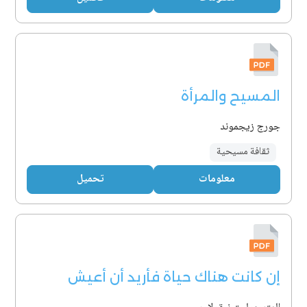
المسيح والمرأة
جورج زيجموند
ثقافة مسيحية
معلومات
تحميل
إن كانت هناك حياة فأريد أن أعيش