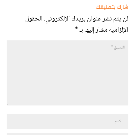
شارك بتعليقك
لن يتم نشر عنوان بريدك الإلكتروني.
الحقول
الإلزامية مشار إليها بـ
*