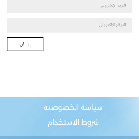
سياسة الخصوصية
شروط الاستخدام