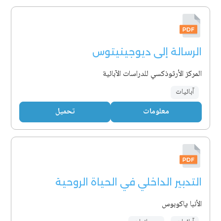
الرسالة إلى ديوجينيتوس
المركز الأرثوذكسي للدراسات الآبائية
آبائيات
معلومات
تحميل
التدبير الداخلي في الحياة الروحية
الأنبا ياكوبوس