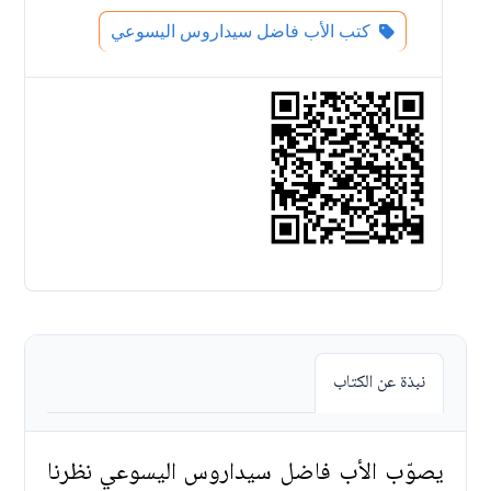
كتب الأب فاضل سيداروس اليسوعي
نبذة عن الكتاب
يصوّب الأب فاضل سيداروس اليسوعي نظرنا