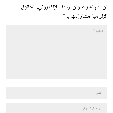
لن يتم نشر عنوان بريدك الإلكتروني.
الحقول
الإلزامية مشار إليها بـ
*