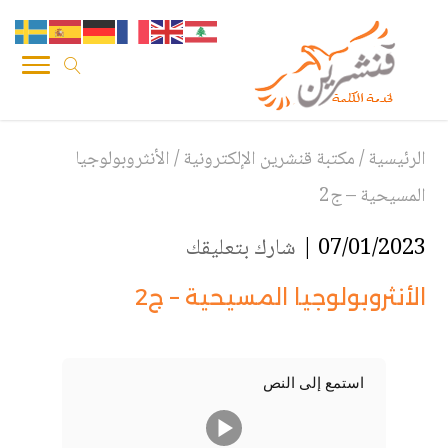
الرئيسية
/
مكتبة قنشرين الإلكترونية
/
الأنثروبولوجيا
المسيحية – ج2
07/01/2023 |
شارك بتعليقك
الأنثروبولوجيا المسيحية – ج2
استمع إلى النص