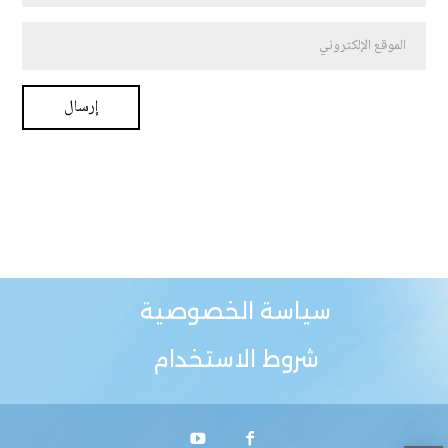
سياسة الخصوصية
شروط الاستخدام