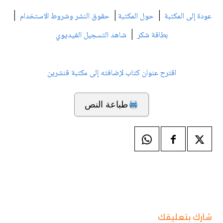
|
|
|
عودة إلى المكتبة
حول المكتبة
حقوق النشر وشروط الاستخدام
|
بطاقة شكر
شاهد التسجيل الفيديوي
اقترح عنوان كتاب لإضافته إلى مكتبة قنشرين
طباعة النص
شارك بتعليقك