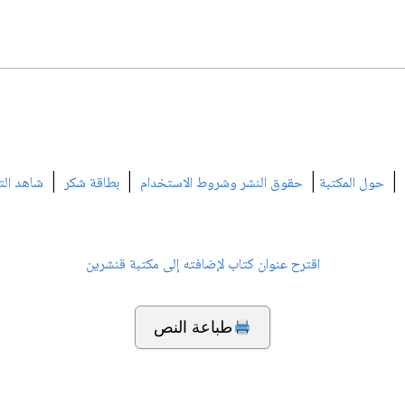
|
|
|
|
حول المكتبة
حقوق النشر وشروط الاستخدام
بطاقة شكر
شاهد الت
اقترح عنوان كتاب لإضافته إلى مكتبة قنشرين
طباعة النص