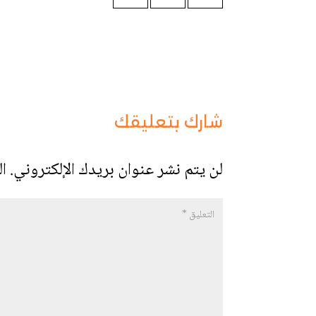
شارك بتعليقك
لن يتم نشر عنوان بريدك الإلكتروني.
ال