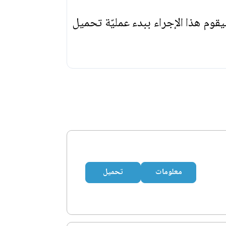
يقوم هذا الإجراء ببدء عمليّة تحميل
معلومات
تحميل