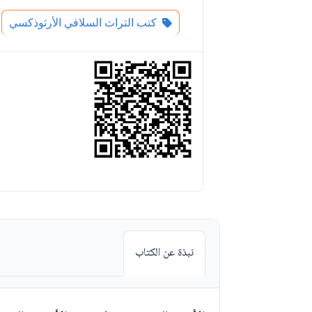
كتب التراث السلافي الأرثوذكسي
نبذة عن الكتاب