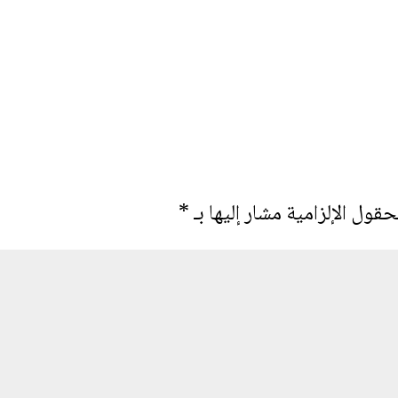
حقول الإلزامية مشار إليها بـ
*