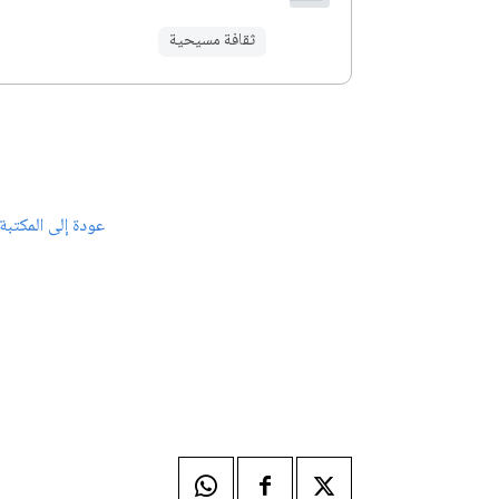
ثقافة مسيحية
عودة إلى المكتبة