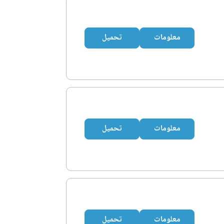
معلومات
تحميل
معلومات
تحميل
معلومات
تحميل