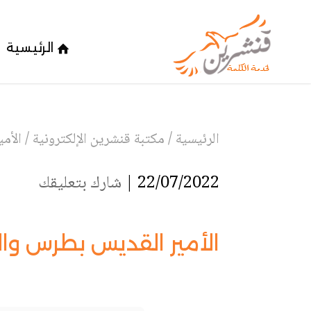
الرئيسية
الرئيسية
/
مكتبة قنشرين الإلكترونية
/
الأم
22/07/2022 |
شارك بتعليقك
الأمير القديس بطرس والأ