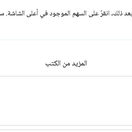
. بعد ذلك، انقرّ على السهم الموجود في أعلى الشاشة. س
المزيد من الكتب