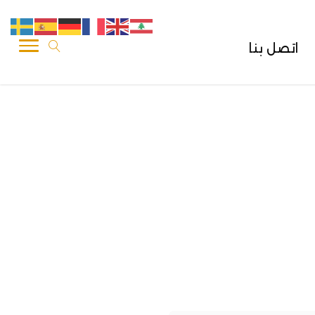
اتصل بنا