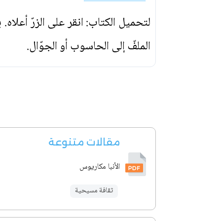
لتحميل الكتاب: انقر على الزرّ أعلاه
الملفّ إلى الحاسوب أو الجوّال.
مقالات متنوعة
الأنبا مكاريوس
ثقافة مسيحية