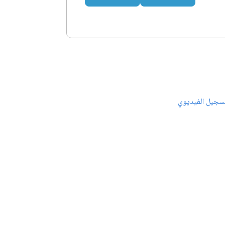
سجيل الفيديوي