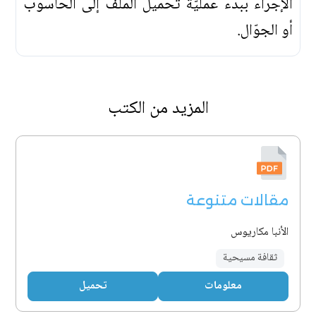
الإجراء ببدء عمليّة تحميل الملفّ إلى الحاسوب
أو الجوّال.
المزيد من الكتب
مقالات متنوعة
الأنبا مكاريوس
ثقافة مسيحية
معلومات
تحميل