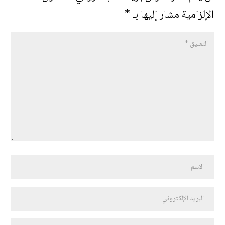
الإلزامية مشار إليها بـ
*