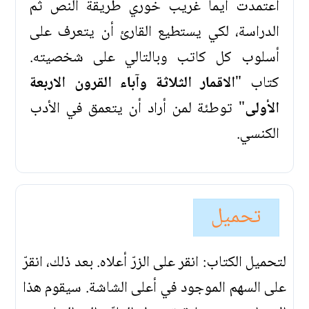
اعتمدت ايما غريب خوري طريقة النص ثم
الدراسة، لكي يستطيع القارئ أن يتعرف على
أسلوب كل كاتب وبالتالي على شخصيته.
كتاب "
الاقمار الثلاثة وآباء القرون الاربعة
الأولى
" توطئة لمن أراد أن يتعمق في الأدب
الكنسي.
تحميل
لتحميل الكتاب: انقر على الزرّ أعلاه. بعد ذلك، انقرّ
على السهم الموجود في أعلى الشاشة. سيقوم هذا