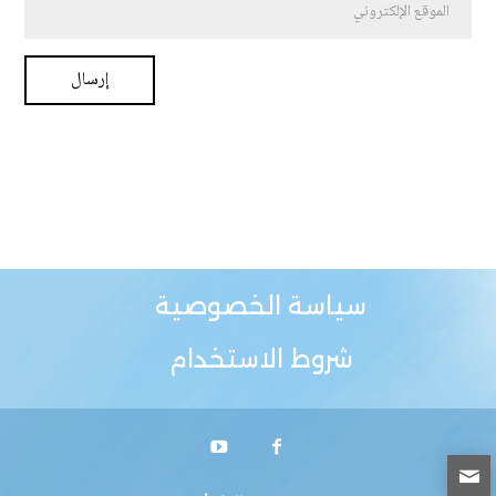
سياسة الخصوصية
شروط الاستخدام