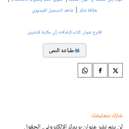
|
بطاقة شكر
شاهد التسجيل الفيديوي
اقترح عنوان كتاب لإضافته إلى مكتبة قنشرين
طباعة النص
شارك بتعليقك
لن يتم نشر عنوان بريدك الإلكتروني.
الحقول