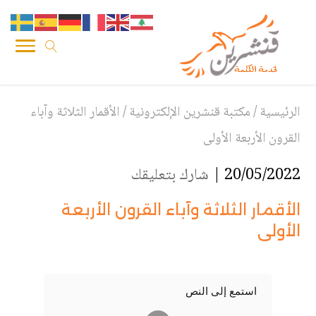
الرئيسية
/
مكتبة قنشرين الإلكترونية
/
الأقمار الثلاثة وآباء
القرون الأربعة الأولى
20/05/2022 |
شارك بتعليقك
الأقمار الثلاثة وآباء القرون الأربعة
الأولى
استمع إلى النص