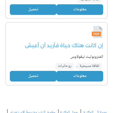
معلومات
تحميل
إن كانت هناك حياة فأريد أن أعيش
المتروبوليت نيقولاوس
ثقافة مسيحية
,
روحانيات
معلومات
تحميل
|
|
|
عودة إلى المكتبة
حول المكتبة
حقوق النشر وشروط الاستخدام