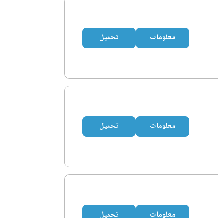
معلومات
تحميل
معلومات
تحميل
معلومات
تحميل