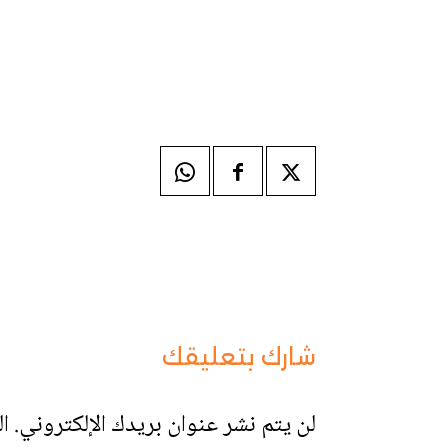
شارك بتعليقك
لن يتم نشر عنوان بريدك الإلكتروني.
ال