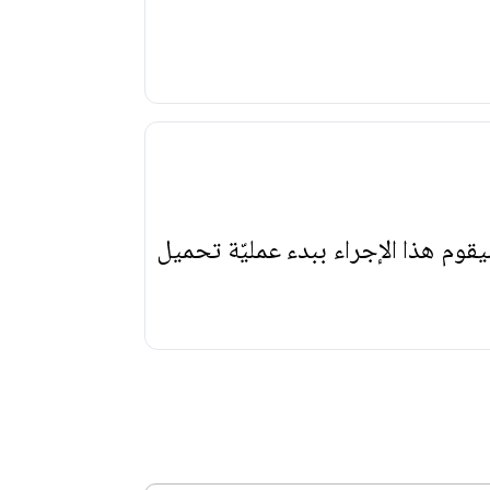
يقوم هذا الإجراء ببدء عمليّة تحميل