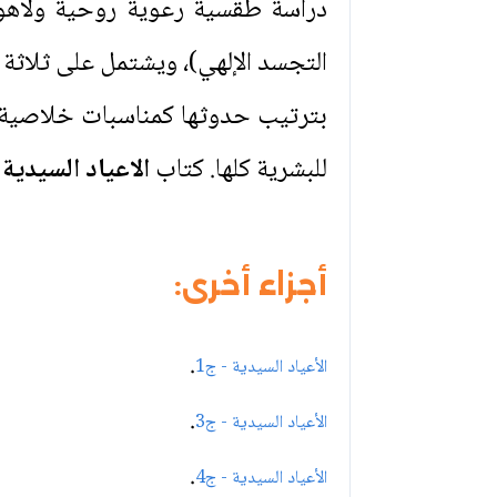
دراسة طقسية رعوية روحية ولاهوتي
التجسد الإلهي)، ويشتمل على ثلاثة 
بترتيب حدوثها كمناسبات خلاصية ها
للبشرية كلها. كتاب
الاعياد السيدية -
أجزاء أخرى:
.
الأعياد السيدية - ج1
.
الأعياد السيدية - ج3
.
الأعياد السيدية - ج4