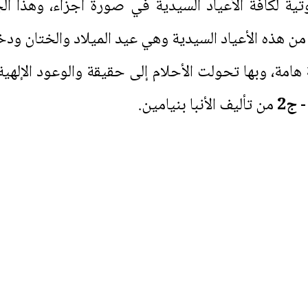
ة لكافة الأعياد السيدية في صورة أجزاء، وهذا الجز
من هذه الأعياد السيدية وهي عيد الميلاد والختان ود
مة، وبها تحولت الأحلام إلى حقيقة والوعود الإلهي
 ج2
من تأليف الأنبا بنيامين.