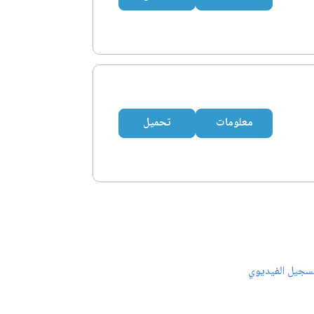
معلومات
تحميل
سجيل الفيديوي