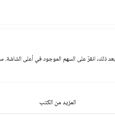
. بعد ذلك، انقرّ على السهم الموجود في أعلى الشاشة. س
المزيد من الكتب