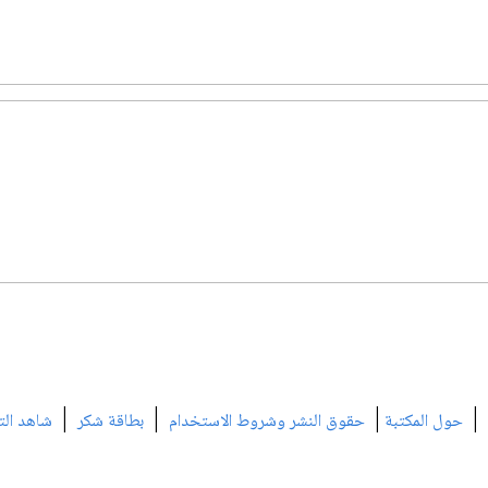
|
|
|
|
حول المكتبة
حقوق النشر وشروط الاستخدام
بطاقة شكر
شاهد الت