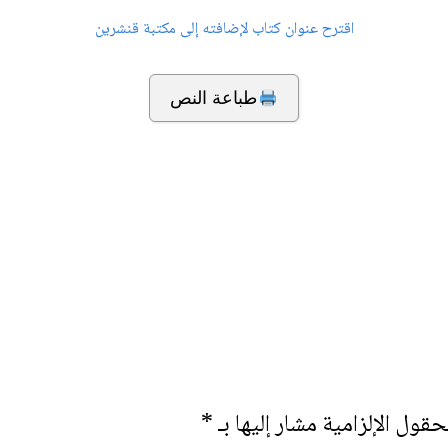
اقترح عنوان كتاب لإضافته إلى مكتبة قنشرين
طباعة النص
حقول الإلزامية مشار إليها بـ
*