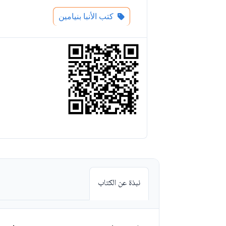
كتب الأنبا بنيامين
نبذة عن الكتاب