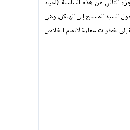
ء الثاني من هذه السلسلة (أعياد
خول السيد المسيح إلى الهيكل، وهي
ة إلى خطوات عملية لإتمام الخلاص