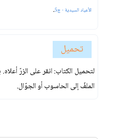
.
الأعياد السيدية - ج5
تحميل
لتحميل الكتاب: انقر على الزرّ أعلاه
الملفّ إلى الحاسوب أو الجوّال.