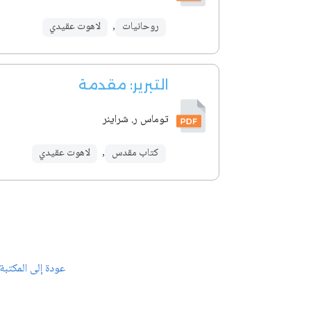
روحانيات
,
لاهوت عقيدي
التبرير: مقدمة
توماس ر. شراينر
كتاب مقدس
,
لاهوت عقيدي
عودة إلى المكتبة