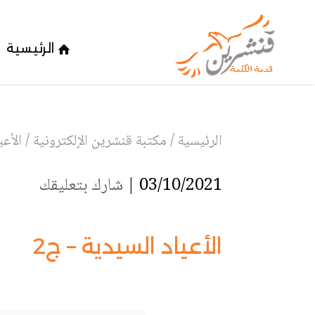
الرئيسية
الرئيسية
/
مكتبة قنشرين الإلكترونية
/
الأعي
03/10/2021 |
شارك بتعليقك
الأعياد السيدية – ج2