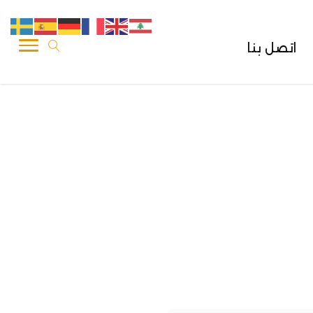
اتصل بنا