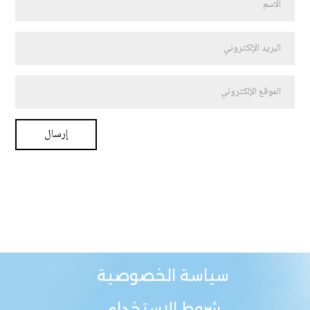
سياسة الخصوصية
شروط الاستخدام