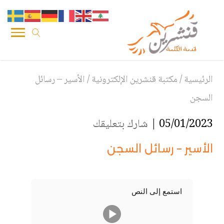
الرئيسية
/
مكتبة قنشرين الإلكترونية
/
الأسير – رسائل
السجن
05/01/2023 |
شارك بتعليقك
الأسير – رسائل السجن
استمع إلى النص