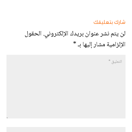
شارك بتعليقك
لن يتم نشر عنوان بريدك الإلكتروني.
الحقول
الإلزامية مشار إليها بـ
*