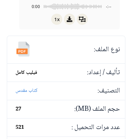
0:00
-:--
1x
نوع الملف:
تأليف / إعداد:
فيليب كامل
التصنيف:
كتاب مقدس
حجم الملف (MB):
27
عدد مرات التحميل :
521