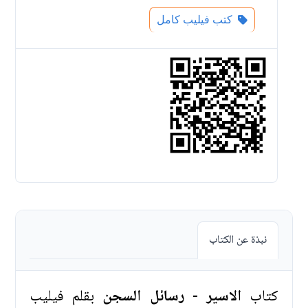
كتب فيليب كامل
نبذة عن الكتاب
كتاب
الاسير - رسائل السجن
بقلم فيليب