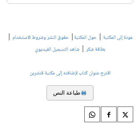
|
|
|
عودة إلى المكتبة
حول المكتبة
حقوق النشر وشروط الاستخدام
|
بطاقة شكر
شاهد التسجيل الفيديوي
اقترح عنوان كتاب لإضافته إلى مكتبة قنشرين
طباعة النص