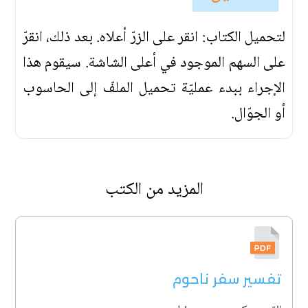
لتحميل الكتاب: انقر على الزرّ أعلاه. بعد ذلك، انقرّ
على السهم الموجود في أعلى الشاشة. سيقوم هذا
الإجراء ببدء عمليّة تحميل الملفّ إلى الحاسوب
أو الجوّال.
المزيد من الكتب
تفسير سفر ناحوم