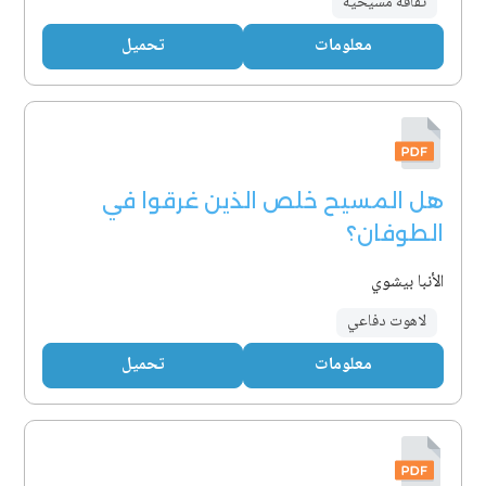
ثقافة مسيحية
معلومات
تحميل
هل المسيح خلص الذين غرقوا في
الطوفان؟
الأنبا بيشوي
لاهوت دفاعي
معلومات
تحميل