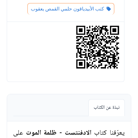
كتب الأبيدياقون حلمي القمص يعقوب
نبذة عن الكتاب
يعرّفنا كتاب
الادفنتست - ظلمة الموت
على