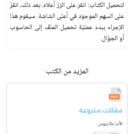
لتحميل الكتاب: انقر على الزرّ أعلاه. بعد ذلك، انقرّ
على السهم الموجود في أعلى الشاشة. سيقوم هذا
الإجراء ببدء عمليّة تحميل الملفّ إلى الحاسوب
أو الجوّال.
المزيد من الكتب
مقالات متنوعة
الأنبا مكاريوس