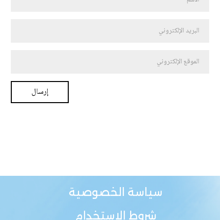
سياسة الخصوصية
شروط الاستخدام