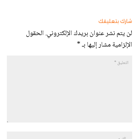
شارك بتعليقك
لن يتم نشر عنوان بريدك الإلكتروني.
الحقول
الإلزامية مشار إليها بـ
*