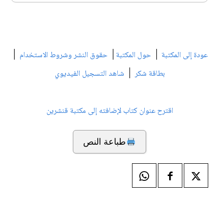
|
|
|
عودة إلى المكتبة
حول المكتبة
حقوق النشر وشروط الاستخدام
|
بطاقة شكر
شاهد التسجيل الفيديوي
اقترح عنوان كتاب لإضافته إلى مكتبة قنشرين
طباعة النص