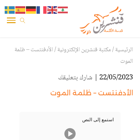
الرئيسية
/
مكتبة قنشرين الإلكترونية
/
الأدفنتست – ظلمة
الموت
22/05/2023 |
شارك بتعليقك
الأدفنتست – ظلمة الموت
استمع إلى النص