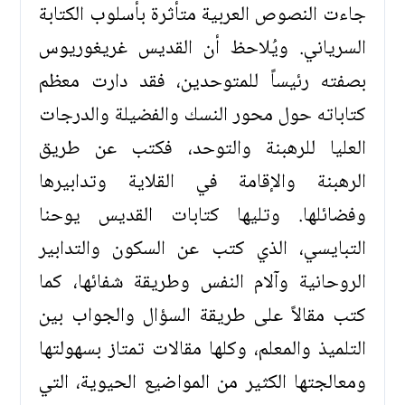
جاءت النصوص العربية متأثرة بأسلوب الكتابة
السرياني. ويُلاحظ أن القديس غريغوريوس
بصفته رئيساً للمتوحدين، فقد دارت معظم
كتاباته حول محور النسك والفضيلة والدرجات
العليا للرهبنة والتوحد، فكتب عن طريق
الرهبنة والإقامة في القلاية وتدابيرها
وفضائلها. وتليها كتابات القديس يوحنا
التبايسي، الذي كتب عن السكون والتدابير
الروحانية وآلام النفس وطريقة شفائها، كما
كتب مقالاً على طريقة السؤال والجواب بين
التلميذ والمعلم، وكلها مقالات تمتاز بسهولتها
ومعالجتها الكثير من المواضيع الحيوية، التي