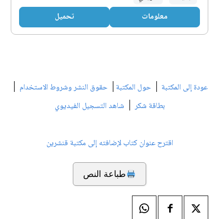
معلومات
تحميل
|
|
|
عودة إلى المكتبة
حول المكتبة
حقوق النشر وشروط الاستخدام
|
بطاقة شكر
شاهد التسجيل الفيديوي
اقترح عنوان كتاب لإضافته إلى مكتبة قنشرين
طباعة النص