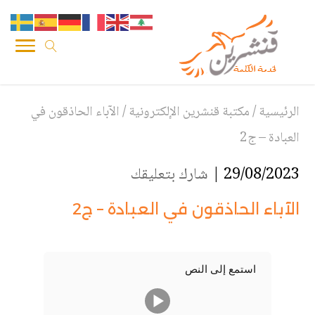
الرئيسية
/
مكتبة قنشرين الإلكترونية
/
الآباء الحاذقون في
العبادة – ج2
29/08/2023 |
شارك بتعليقك
الآباء الحاذقون في العبادة – ج2
استمع إلى النص