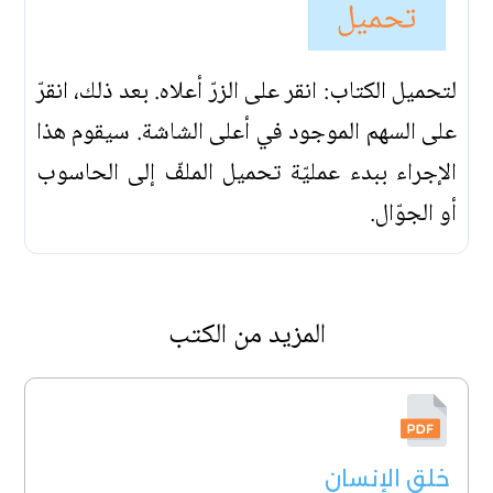
تحميل
لتحميل الكتاب: انقر على الزرّ أعلاه. بعد ذلك، انقرّ
على السهم الموجود في أعلى الشاشة. سيقوم هذا
الإجراء ببدء عمليّة تحميل الملفّ إلى الحاسوب
أو الجوّال.
المزيد من الكتب
خلق الإنسان