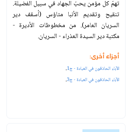
تهمّ كل مؤمن يحبّ الجهاد في سبيل الفضيلة.
تنقيح وتقديم الأنبا متاؤس (أسقف دير
السريان العامر). من مخطوطات الأديرة -
مكتبة دير السيدة العذراء - السريان.
أجزاء أخرى:
.
الآباء الحاذقون في العبادة - ج1
.
الآباء الحاذقون في العبادة - ج3