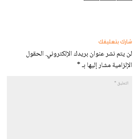
شارك بتعليقك
لن يتم نشر عنوان بريدك الإلكتروني.
الحقول
الإلزامية مشار إليها بـ
*