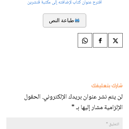
اقترح عنوان كتاب لإضافته إلى مكتبة قنشرين
طباعة النص
شارك بتعليقك
لن يتم نشر عنوان بريدك الإلكتروني.
الحقول
الإلزامية مشار إليها بـ
*