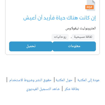
إن كانت هناك حياة فأريد أن أعيش
المتروبوليت نيقولاوس
ثقافة مسيحية
,
روحانيات
معلومات
تحميل
|
|
|
عودة إلى المكتبة
حول المكتبة
حقوق النشر وشروط الاستخدام
|
بطاقة شكر
شاهد التسجيل الفيديوي