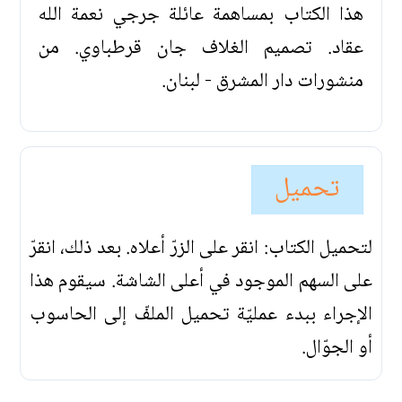
هذا الكتاب بمساهمة عائلة جرجي نعمة الله
عقاد. تصميم الغلاف جان قرطباوي. من
منشورات دار المشرق - لبنان.
تحميل
لتحميل الكتاب: انقر على الزرّ أعلاه. بعد ذلك، انقرّ
على السهم الموجود في أعلى الشاشة. سيقوم هذا
الإجراء ببدء عمليّة تحميل الملفّ إلى الحاسوب
أو الجوّال.