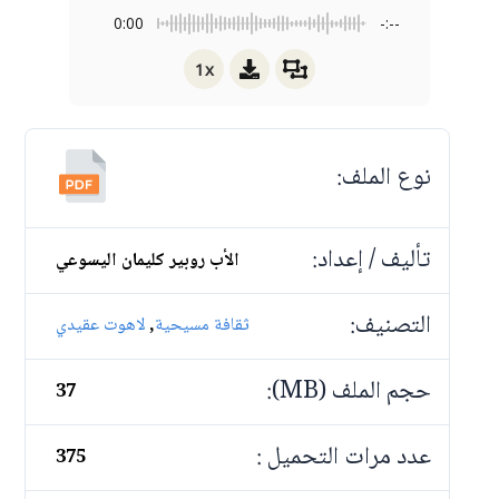
0:00
-:--
1x
نوع الملف:
تأليف / إعداد:
الأب روبير كليمان اليسوعي
التصنيف:
,
ثقافة مسيحية
لاهوت عقيدي
حجم الملف (MB):
37
عدد مرات التحميل :
375