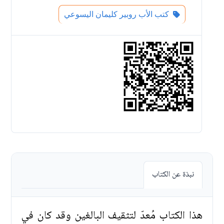
كتب الأب روبير كليمان اليسوعي
نبذة عن الكتاب
هذا الكتاب مُعدّ لتثقيف البالغين وقد كان في