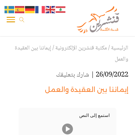
الرئيسية
/
مكتبة قنشرين الإلكترونية
/
إيماننا بين العقيدة
والعمل
26/09/2022 |
شارك بتعليقك
إيماننا بين العقيدة والعمل
استمع إلى النص