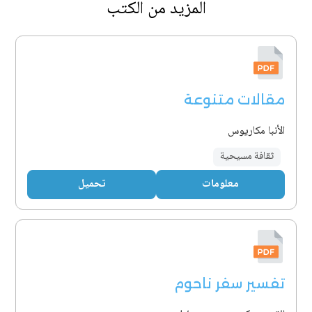
المزيد من الكتب
مقالات متنوعة
الأنبا مكاريوس
ثقافة مسيحية
معلومات
تحميل
تفسير سفر ناحوم