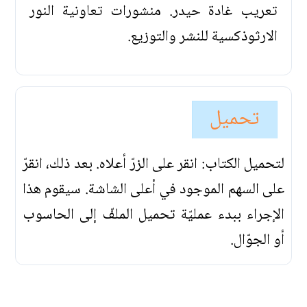
تعريب غادة حيدر. منشورات تعاونية النور
الارثوذكسية للنشر والتوزيع.
تحميل
لتحميل الكتاب: انقر على الزرّ أعلاه. بعد ذلك، انقرّ
على السهم الموجود في أعلى الشاشة. سيقوم هذا
الإجراء ببدء عمليّة تحميل الملفّ إلى الحاسوب
أو الجوّال.