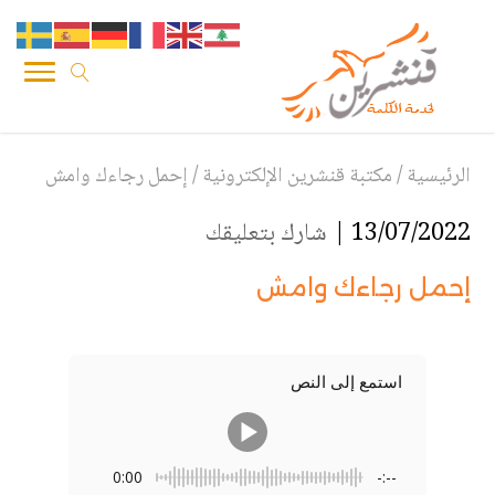
الرئيسية
/
مكتبة قنشرين الإلكترونية
/
إحمل رجاءك وامش
13/07/2022 |
شارك بتعليقك
إحمل رجاءك وامش
استمع إلى النص
0:00
-:--