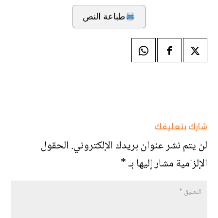
طباعة النص
شارك بتعليقك
لن يتم نشر عنوان بريدك الإلكتروني.
الحقول
الإلزامية مشار إليها بـ
*