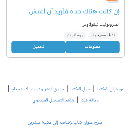
إن كانت هناك حياة فأريد أن أعيش
المتروبوليت نيقولاوس
ثقافة مسيحية
,
روحانيات
معلومات
تحميل
|
|
|
عودة إلى المكتبة
حول المكتبة
حقوق النشر وشروط الاستخدام
|
بطاقة شكر
شاهد التسجيل الفيديوي
اقترح عنوان كتاب لإضافته إلى مكتبة قنشرين