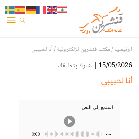
الرئيسية
/
مكتبة قنشرين الإلكترونية
/
أنا لحبيبي
15/05/2026 |
شارك بتعليقك
أنا لحبيبي
استمع إلى النص
0:00
-:--