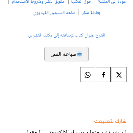
|
|
|
عودة إلى المكتبة
حول المكتبة
حقوق النشر وشروط الاستخدام
|
بطاقة شكر
شاهد التسجيل الفيديوي
اقترح عنوان كتاب لإضافته إلى مكتبة قنشرين
طباعة النص
شارك بتعليقك