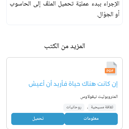
الإجراء ببدء عمليّة تحميل الملفّ إلى الحاسوب
أو الجوّال.
المزيد من الكتب
إن كانت هناك حياة فأريد أن أعيش
المتروبوليت نيقولاوس
ثقافة مسيحية
,
روحانيات
معلومات
تحميل