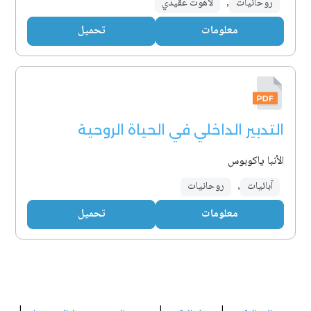
روحانيات
,
لاهوت عقيدي
معلومات
تحميل
التدبير الداخلي في الحياة الروحية
الأنبا ياكوبوس
آبائيات
,
روحانيات
معلومات
تحميل