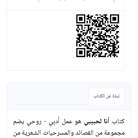
نبذة عن الكتاب
كتاب
أنا لحبيبي
هو عمل أدبي - روحي يضم
مجموعة من القصائد والمسرحيات الشعرية من