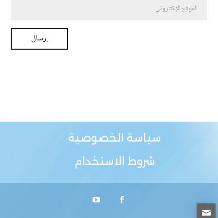
سياسة الخصوصية
شروط الاستخدام