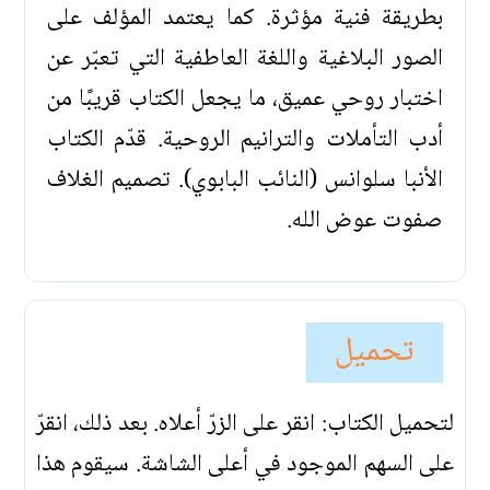
بطريقة فنية مؤثرة. كما يعتمد المؤلف على
الصور البلاغية واللغة العاطفية التي تعبّر عن
اختبار روحي عميق، ما يجعل الكتاب قريبًا من
أدب التأملات والترانيم الروحية. قدّم الكتاب
الأنبا سلوانس (النائب البابوي). تصميم الغلاف
صفوت عوض الله.
تحميل
لتحميل الكتاب: انقر على الزرّ أعلاه. بعد ذلك، انقرّ
على السهم الموجود في أعلى الشاشة. سيقوم هذا