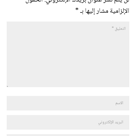
لن يتم نشر عنوان بريدك الإلكتروني.
الحقول
الإلزامية مشار إليها بـ
*