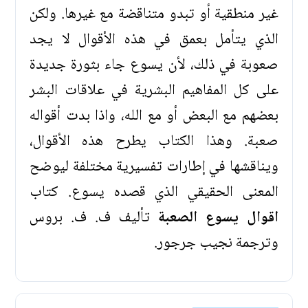
غير منطقية أو تبدو متناقضة مع غيرها. ولكن
الذي يتأمل بعمق في هذه الأقوال لا يجد
صعوبة في ذلك، لأن يسوع جاء بثورة جديدة
على كل المفاهيم البشرية في علاقات البشر
بعضهم مع البعض أو مع الله، واذا بدت أقواله
صعبة. وهذا الكتاب يطرح هذه الأقوال،
ويناقشها في إطارات تفسيرية مختلفة ليوضح
المعنى الحقيقي الذي قصده يسوع. كتاب
اقوال يسوع الصعبة
تأليف ف. ف. بروس
وترجمة نجيب جرجور.