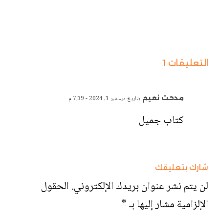
التعليقات 1
مدحت نعيم
بتاريخ ديسمبر 1, 2024 - 7:39 م
كتاب جميل
شارك بتعليقك
لن يتم نشر عنوان بريدك الإلكتروني.
الحقول
الإلزامية مشار إليها بـ
*