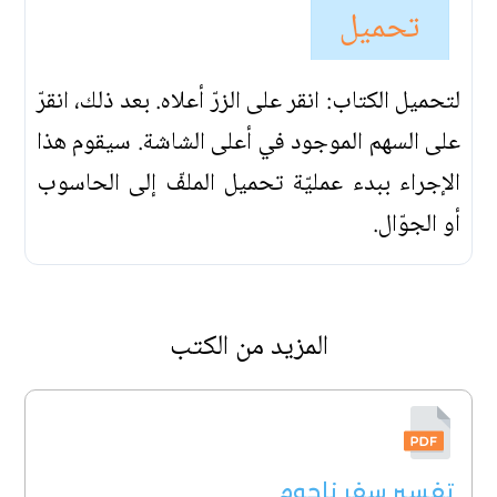
تحميل
لتحميل الكتاب: انقر على الزرّ أعلاه. بعد ذلك، انقرّ
على السهم الموجود في أعلى الشاشة. سيقوم هذا
الإجراء ببدء عمليّة تحميل الملفّ إلى الحاسوب
أو الجوّال.
المزيد من الكتب
تفسير سفر ناحوم