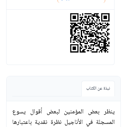
نبذة عن الكتاب
ينظر بعض المؤمنين لبعض أقوال يسوع
المسجلة في الأناجيل نظرة نقدية باعتبارها