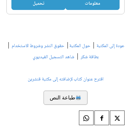
معلومات
تحميل
|
|
|
عودة إلى المكتبة
حول المكتبة
حقوق النشر وشروط الاستخدام
|
بطاقة شكر
شاهد التسجيل الفيديوي
اقترح عنوان كتاب لإضافته إلى مكتبة قنشرين
طباعة النص