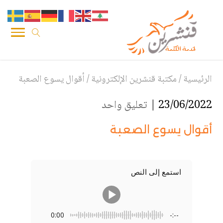
الرئيسية
/
مكتبة قنشرين الإلكترونية
/
أقوال يسوع الصعبة
23/06/2022 |
تعليق واحد
أقوال يسوع الصعبة
استمع إلى النص
0:00
-:--