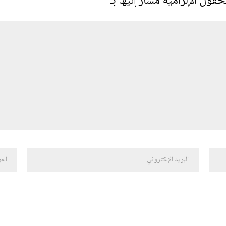
حقول الإلزامية مشار إليها بـ
*