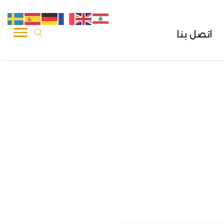
اتصل بنا