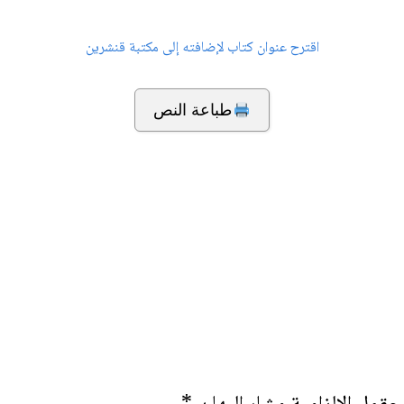
اقترح عنوان كتاب لإضافته إلى مكتبة قنشرين
طباعة النص