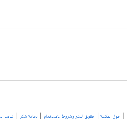
|
|
|
|
حول المكتبة
حقوق النشر وشروط الاستخدام
بطاقة شكر
شاهد الت