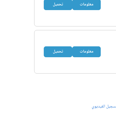
معلومات
تحميل
معلومات
تحميل
سجيل الفيديوي