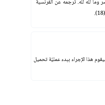
 وما لله لله. ترجمه عن الفرنسية
يقوم هذا الإجراء ببدء عمليّة تحميل