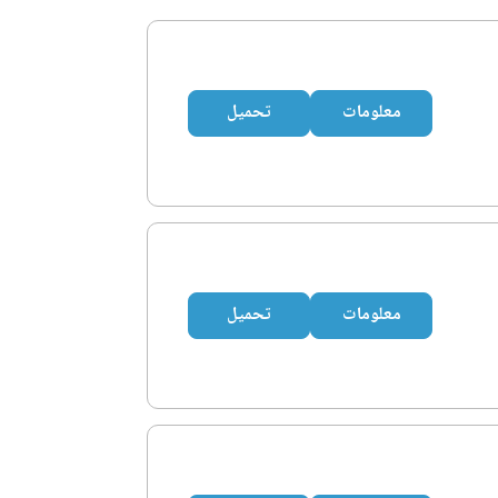
معلومات
تحميل
معلومات
تحميل