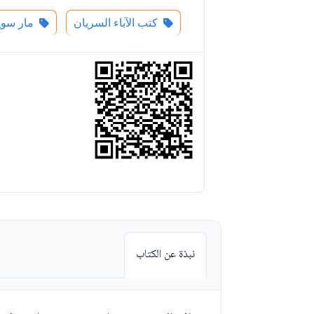
كتب الآباء السريان
مار سوير
نبذة عن الكتاب