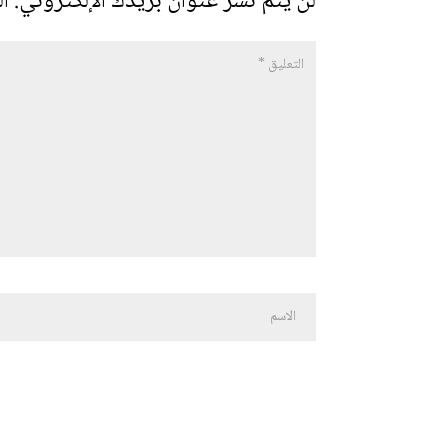
لن يتم نشر عنوان بريدك الإلكتروني.
ال