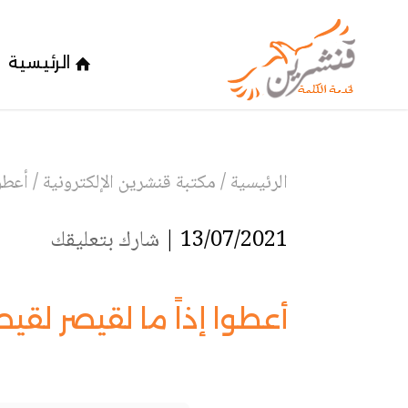
الرئيسية
الرئيسية
/
مكتبة قنشرين الإلكترونية
/
أعطوا
13/07/2021 |
شارك بتعليقك
أعطوا إذاً ما لقيصر لقيصر