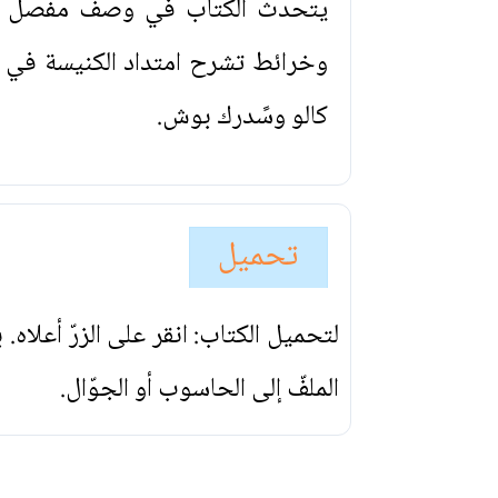
يتحدث الكتاب في وصف مفصل عن 
وخرائط تشرح امتداد الكنيسة في ا
كالو وسًدرك بوش.
تحميل
لتحميل الكتاب: انقر على الزرّ أعلاه
الملفّ إلى الحاسوب أو الجوّال.