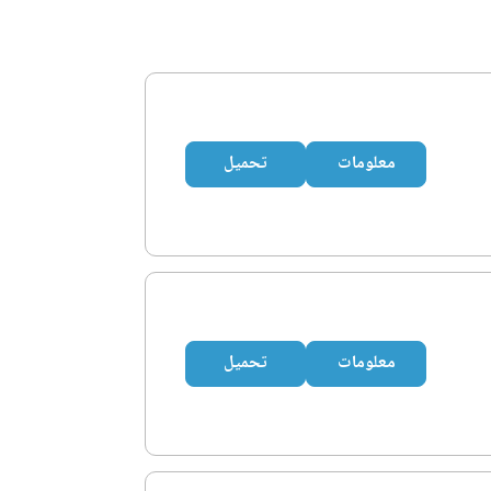
معلومات
تحميل
معلومات
تحميل