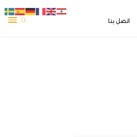
اتصل بنا