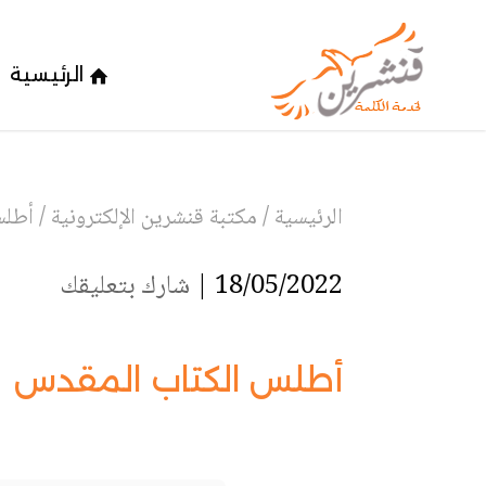
الرئيسية
الرئيسية
/
مكتبة قنشرين الإلكترونية
/
أطلس
18/05/2022 |
شارك بتعليقك
أطلس الكتاب المقدس