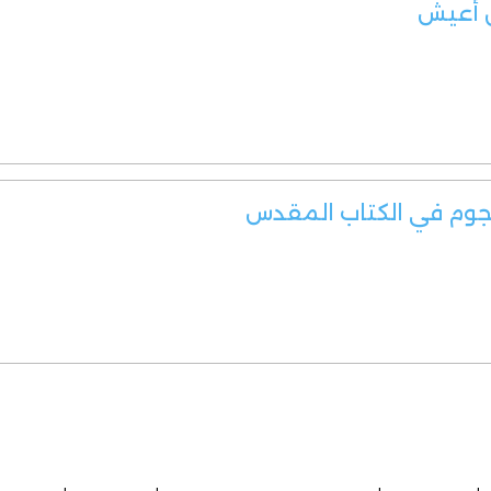
ن أعيش
نجوم في الكتاب المقدس