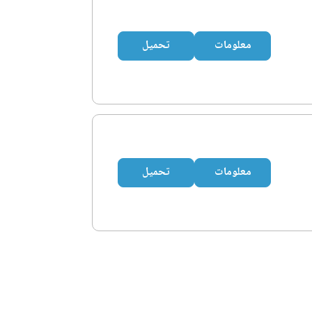
معلومات
تحميل
معلومات
تحميل