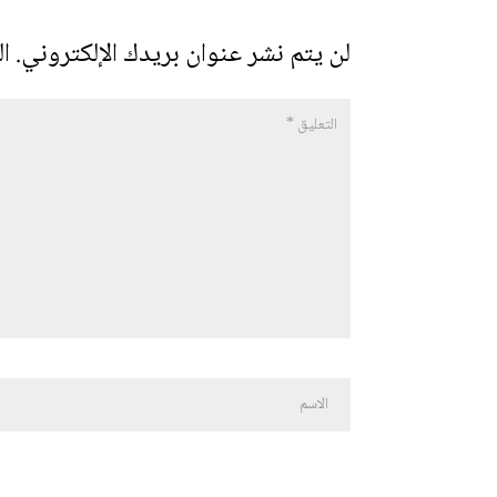
لن يتم نشر عنوان بريدك الإلكتروني.
ال