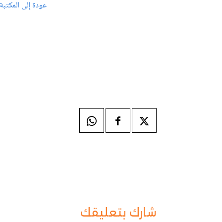
عودة إلى المكتبة
شارك بتعليقك