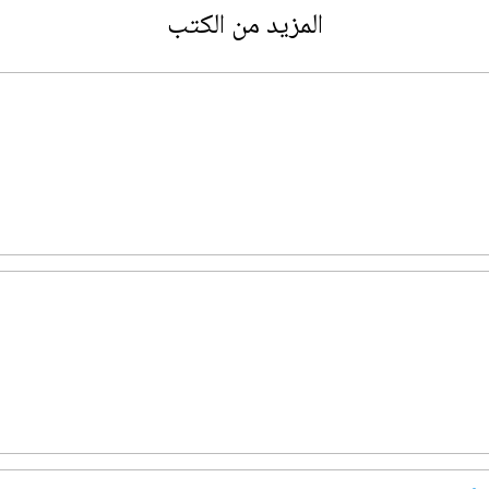
المزيد من الكتب