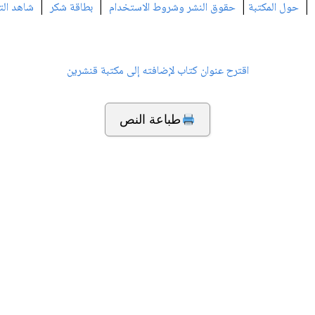
|
|
|
|
حول المكتبة
حقوق النشر وشروط الاستخدام
بطاقة شكر
شاهد الت
اقترح عنوان كتاب لإضافته إلى مكتبة قنشرين
طباعة النص