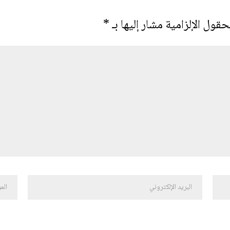
حقول الإلزامية مشار إليها بـ
*