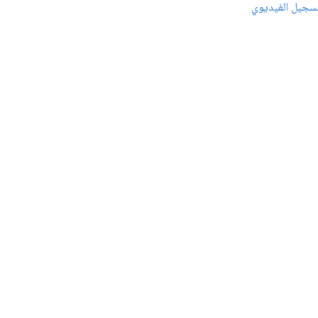
سجيل الفيديوي