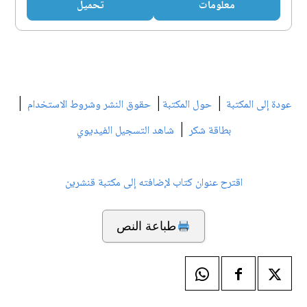
معلومات
تحميل
|
|
|
عودة إلى المكتبة
حول المكتبة
حقوق النشر وشروط الاستخدام
|
بطاقة شكر
شاهد التسجيل الفيديوي
اقترح عنوان كتاب لإضافته إلى مكتبة قنشرين
طباعة النص