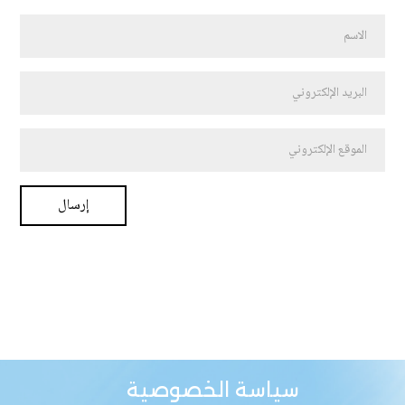
سياسة الخصوصية