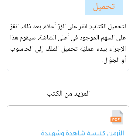
تحميل
لتحميل الكتاب: انقر على الزرّ أعلاه. بعد ذلك، انقرّ
على السهم الموجود في أعلى الشاشة. سيقوم هذا
الإجراء ببدء عمليّة تحميل الملفّ إلى الحاسوب
أو الجوّال.
المزيد من الكتب
الأرمن كنيسة شاهدة وشهيدة