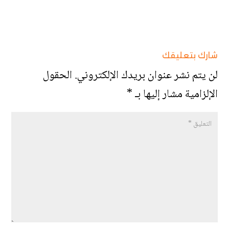
شارك بتعليقك
لن يتم نشر عنوان بريدك الإلكتروني.
الحقول
الإلزامية مشار إليها بـ
*