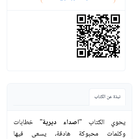
نبذة عن الكتاب
يحوي الكتاب "
اصداء ديرية
" خطابات
وكلمات محبوكة هادفة، يسعى فيها