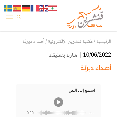
الرئيسية
/
مكتبة قنشرين الإلكترونية
/
أصداء ديريّة
10/06/2022 |
شارك بتعليقك
أصداء ديريّة
استمع إلى النص
0:00
-:--