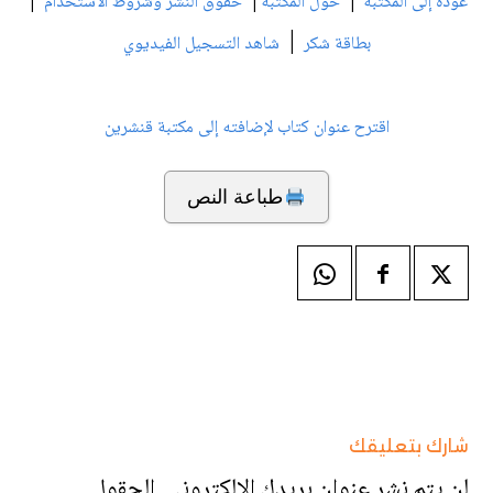
|
|
|
عودة إلى المكتبة
حول المكتبة
حقوق النشر وشروط الاستخدام
|
بطاقة شكر
شاهد التسجيل الفيديوي
اقترح عنوان كتاب لإضافته إلى مكتبة قنشرين
طباعة النص
شارك بتعليقك
لن يتم نشر عنوان بريدك الإلكتروني.
الحقول