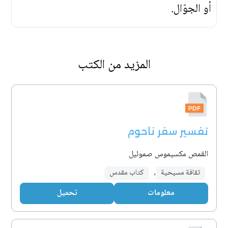
أو الجوّال.
المزيد من الكتب
تفسير سفر ناحوم
القمص مكسيموس صموئيل
ثقافة مسيحية
,
كتاب مقدس
معلومات
تحميل