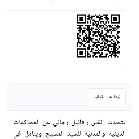
نبذة عن الكتاب
يتحدث القس رافائيل رجائي عن المحاكمات
الدينية والمدنية للسيد المسيح ويتأمل في