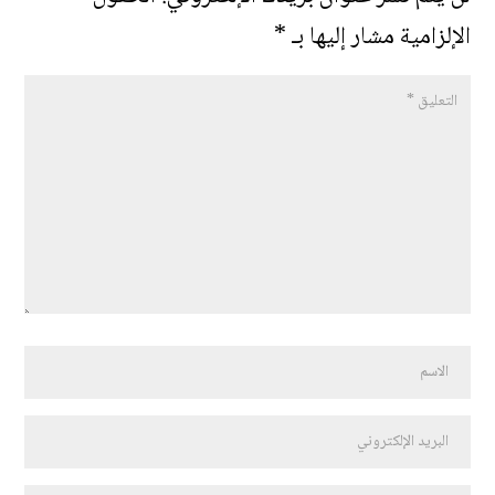
الإلزامية مشار إليها بـ
*