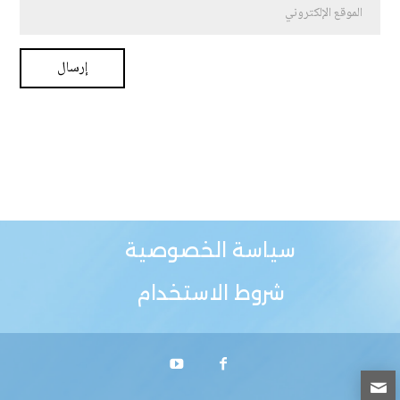
سياسة الخصوصية
شروط الاستخدام