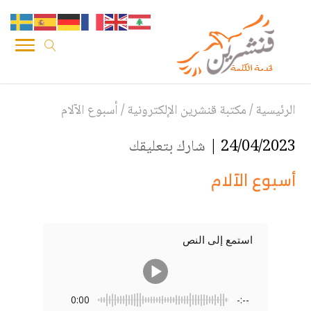
الرئيسية
/
مكتبة قنشرين الإلكترونية
/
أسبوع الآلام
24/04/2023 |
شارك بتعليقك
أسبوع الآلام
استمع إلى النص
0:00
-:--