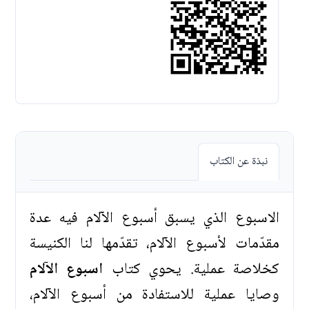
نبذة عن الكتاب
الاسبوع الذي يسبق أسبوع الآلام فيه عدة
مقدّمات لأسبوع الآلام، تقدّمها لنا الكنيسة
كخلاصة عملية. يحوي كتاب
اسبوع الآلام
وصايا عملية للاستفادة من أسبوع الآلام،