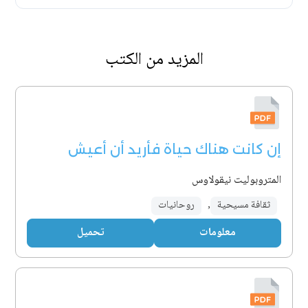
المزيد من الكتب
إن كانت هناك حياة فأريد أن أعيش
المتروبوليت نيقولاوس
ثقافة مسيحية
,
روحانيات
معلومات
تحميل