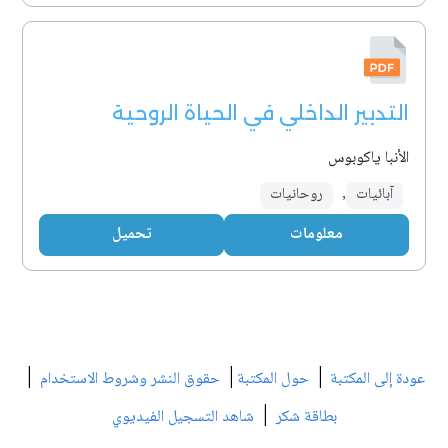
التدبير الداخلي في الحياة الروحية
الأنبا ياكوبوس
آبائيات
,
روحانيات
معلومات
تحميل
|
|
|
عودة إلى المكتبة
حول المكتبة
حقوق النشر وشروط الاستخدام
|
بطاقة شكر
شاهد التسجيل الفيديوي