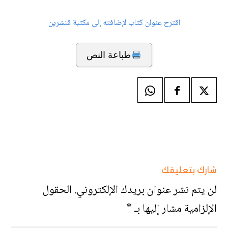
اقترح عنوان كتاب لإضافته إلى مكتبة قنشرين
طباعة النص
شارك بتعليقك
لن يتم نشر عنوان بريدك الإلكتروني.
الحقول
الإلزامية مشار إليها بـ
*