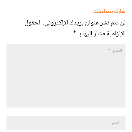
شارك بتعليقك
لن يتم نشر عنوان بريدك الإلكتروني.
الحقول
الإلزامية مشار إليها بـ
*