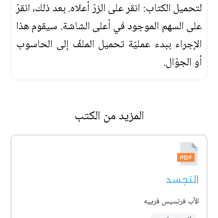
لتحميل الكتاب: انقر على الزرّ أعلاه. بعد ذلك، انقرّ
على السهم الموجود في أعلى الشاشة. سيقوم هذا
الإجراء ببدء عمليّة تحميل الملفّ إلى الحاسوب
أو الجوّال.
المزيد من الكتب
التجسد
الأب فرنسيس فرييه