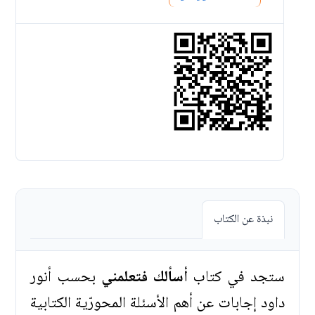
نبذة عن الكتاب
ستجد في كتاب
أسألك فتعلمني
بحسب أنور
داود إجابات عن أهم الأسئلة المحورّية الكتابية