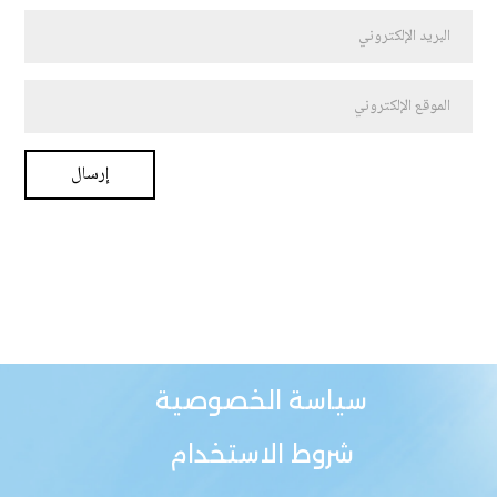
سياسة الخصوصية
شروط الاستخدام