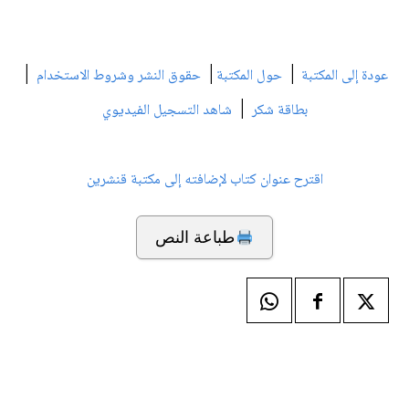
|
|
|
عودة إلى المكتبة
حول المكتبة
حقوق النشر وشروط الاستخدام
|
بطاقة شكر
شاهد التسجيل الفيديوي
اقترح عنوان كتاب لإضافته إلى مكتبة قنشرين
طباعة النص