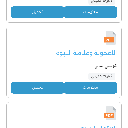
لاهوت عقيدي
معلومات
تحميل
الأعجوبة وعلامة النبوة
كوستي بندلي
لاهوت عقيدي
معلومات
تحميل