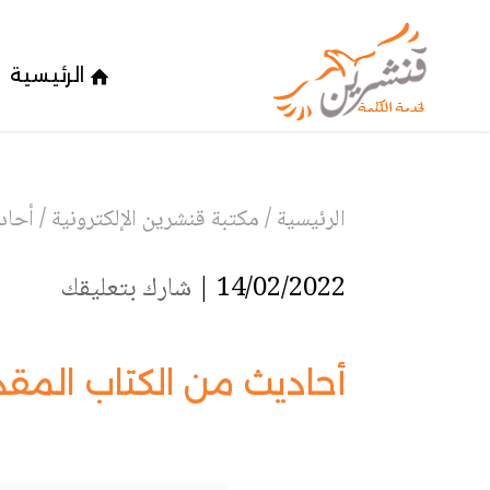
الرئيسية
الرئيسية
/
مكتبة قنشرين الإلكترونية
/
أحاد
14/02/2022 |
شارك بتعليقك
أحاديث من الكتاب المقد