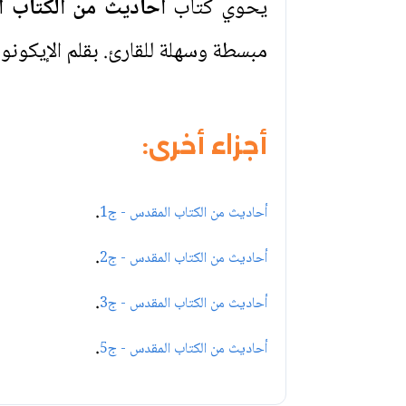
يحوي كتاب
احاديث من الكتاب 
مبسطة وسهلة للقارئ. بقلم الإيكو
أجزاء أخرى:
.
أحاديث من الكتاب المقدس - ج1
.
أحاديث من الكتاب المقدس - ج2
.
أحاديث من الكتاب المقدس - ج3
.
أحاديث من الكتاب المقدس - ج5