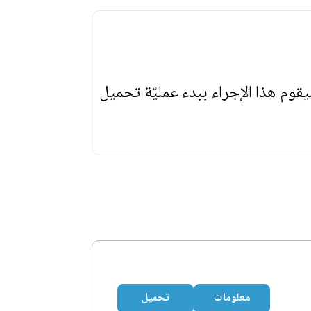
يقوم هذا الإجراء ببدء عمليّة تحميل
معلومات
تحميل