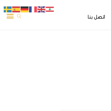
اتصل بنا