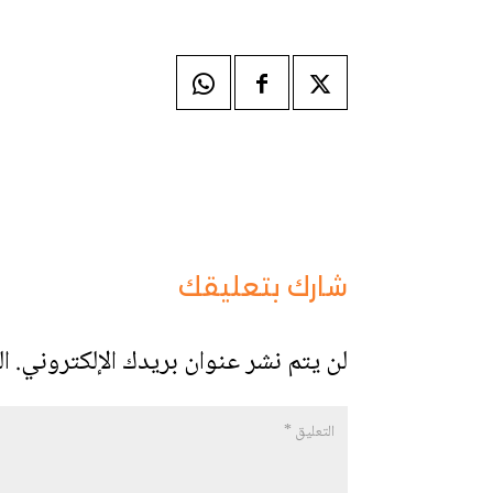
شارك بتعليقك
لن يتم نشر عنوان بريدك الإلكتروني.
ال