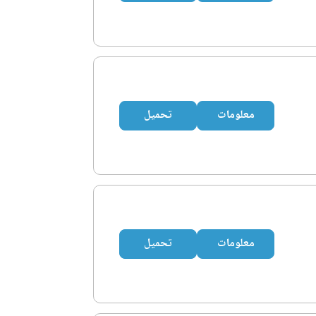
معلومات
تحميل
معلومات
تحميل