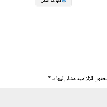
طباعة النص
حقول الإلزامية مشار إليها بـ
*