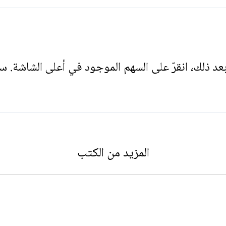
. بعد ذلك، انقرّ على السهم الموجود في أعلى الشاشة. س
المزيد من الكتب