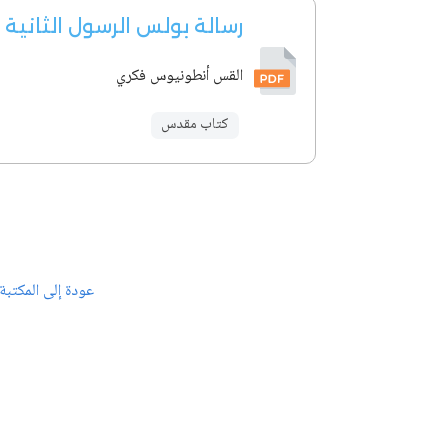
رسالة بولس الرسول الثانية
القس أنطونيوس فكري
كتاب مقدس
عودة إلى المكتبة