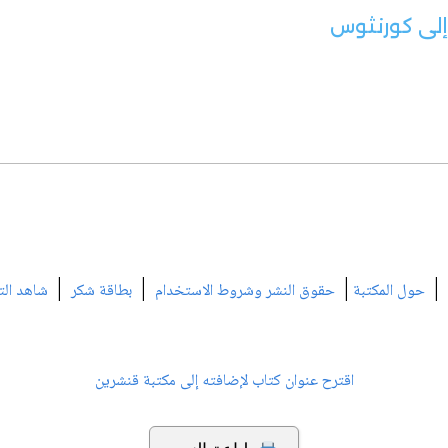
 إلى كورنثوس
|
|
|
|
حول المكتبة
حقوق النشر وشروط الاستخدام
بطاقة شكر
شاهد الت
اقترح عنوان كتاب لإضافته إلى مكتبة قنشرين