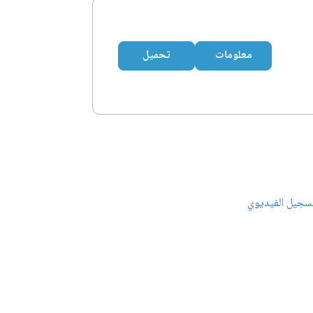
معلومات
تحميل
سجيل الفيديوي