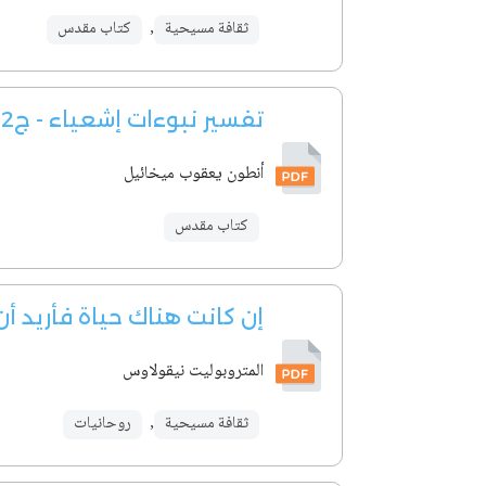
ثقافة مسيحية
,
كتاب مقدس
تفسير نبوءات إشعياء - ج2
أنطون يعقوب ميخائيل
كتاب مقدس
إن كانت هناك حياة فأريد أ
المتروبوليت نيقولاوس
ثقافة مسيحية
,
روحانيات