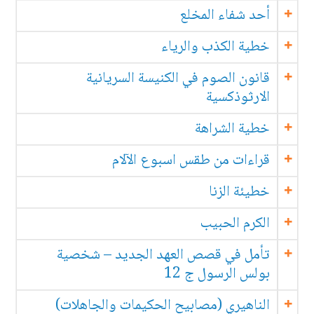
أحد شفاء المخلع
خطية الكذب والرياء
قانون الصوم في الكنيسة السريانية
الارثوذكسية
خطية الشراهة
قراءات من طقس اسبوع الآلام
خطيئة الزنا
الكرم الحبيب
تأمل في قصص العهد الجديد – شخصية
بولس الرسول ج 12
الناهيري (مصابيح الحكيمات والجاهلات)