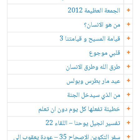
الجمعة العظيمة 2012
من هو الانسان؟
قيامة المسيح و قيامتنا 3
قلبي موجوع
طرق الله وطرق الانسان
عيد مار بطرس وبولس
من الذي سيدخل الجنة
خطيئة تفعلها كل يوم دون ان تعلم
تفسير انجيل يوحنا – اللقاء 22
سفر التكوين الإصحاح 35 – عودة يعقوب إلى