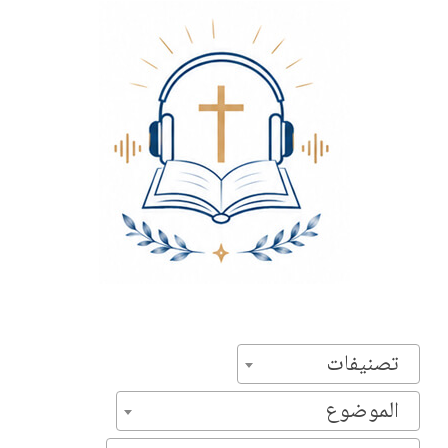
تصنيفات
الموضوع