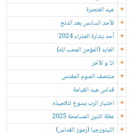
عيد العنصرة
الأحد السادس بعد الدنح
أحد بشارة العذراء 2024
العابد (المؤمن المحب لله)ِ
انا و الآخر
منتصف الصوم المقدس
قداس عيد القيامة
اختيار الرب يسوع لتلاميذه
عظة اثنين المسامحة 2025
الليتورجيا (رموز القداس)