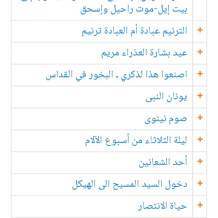
بيت إيل-موت راحيل وإسحق
الترنيم عبادة أم العبادة ترنيم
عيد بشارة العذراء مريم
اصنعوا هذا لذكري ـ البخور في القداس
يونان النبى
صوم نينوى
ليلة الثلاثاء من أسبوع الآلام
أحد الشعانين
دخول السيد المسيح الى الهيكل
حياة الانتصار