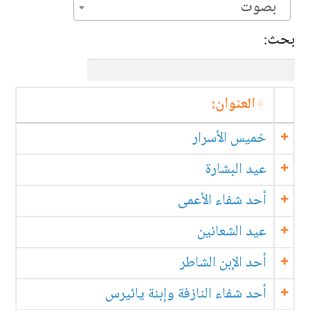
بصوت
بحث:
العنوان:
خميس الأسرار
عيد البشارة
أحد شفاء الأعمى
عيد الشعانين
أحد الإبن الشاطر
أحد شفاء النازفة وإبنة يائيرس