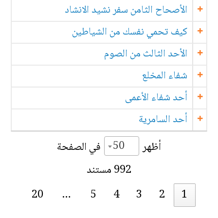
الأصحاح الثامن سفر نشيد الانشاد
كيف تحمي نفسك من الشياطين
الأحد الثالث من الصوم
شفاء المخلع
أحد شفاء الأعمى
أحد السامرية
50
أظهر
في الصفحة
992 مستند
20
…
5
4
3
2
1