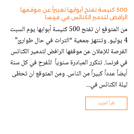
500 كنيسة تفتح أبوابها تعبيراً عن موقفها
الرافض لتدمير الكنائس في فرنسا
من المتوقع ان تفتح 500 كنيسة أبوابها يوم السبت
4 يوليو. وتنتهز جمعية “التراث في حال طوارئ”
الفرصة للإعلان عن موقفها الرافض لتدمير الكنائس
في فرنسا. تتكرر المبادرة سنوياً لتُفرح في كل سنة
أيضاً عدداً كبيراً من الناس. ومن المتوقع ان تحظى
ليلة الكنائس في...
اقرأ المزيد