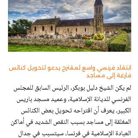
انتقاد فرنسي واسع لمقترح يدعو لتحويل كنائس
فارغة إلى مساجد
لم يكن الشيخ دليل بوبكر، الرئيس السابق للمجلس
الفرنسي للديانة الإسلامية، وعميد مسجد باريس
الكبير، يعرف أن اقتراحه تحويل بعض الكنائس
المغلقة إلى مساجد بسبب النقص الشديد في أماكن
العبادة الإسلامية في فرنسا، سيتسبب في جدال