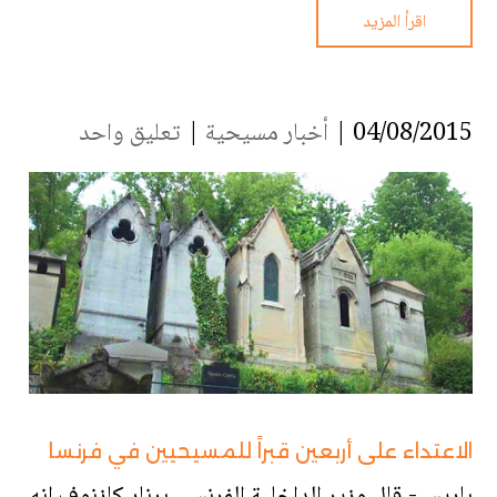
اقرأ المزيد
04/08/2015 |
أخبار مسيحية
|
تعليق واحد
الاعتداء على أربعين قبراً للمسيحيين في فرنسا