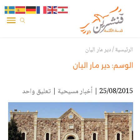
الرئيسية
/
دير مار اليان
الوسم:
دير مار اليان
25/08/2015 |
أخبار مسيحية
|
تعليق واحد