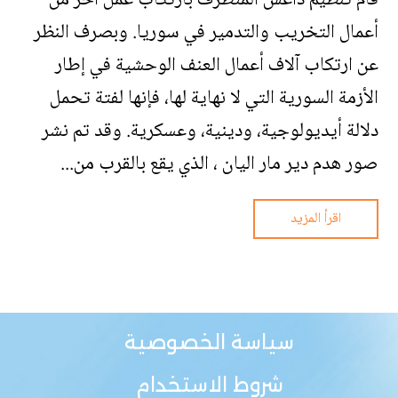
أعمال التخريب والتدمير في سوريا. وبصرف النظر
عن ارتكاب آلاف أعمال العنف الوحشية في إطار
الأزمة السورية التي لا نهاية لها، فإنها لفتة تحمل
دلالة أيديولوجية، ودينية، وعسكرية. وقد تم نشر
صور هدم دير مار اليان ، الذي يقع بالقرب من...
اقرأ المزيد
سياسة الخصوصية
شروط الاستخدام