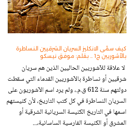
كيف سمَّى الانكليز السريان الشرقيين النساطرة
بالآشوريين ج1 .. بقلم: موفق نيسكو
لا علاقة للآشوريين الحاليين الذين هم سريان
شرقيين أو نساطرة بالآشوريين القدماء التي سقطت
دولتهم سنة 612 ق.م.، ولم يرد اسم الآشوريون على
السريان النساطرة في كل كتب التاريخ، لأن كنيستهم
اسمها في التاريخ الكنيسة السريانية الشرقية أو
المشرق أو الكنيسة الفارسية الساسانية،...