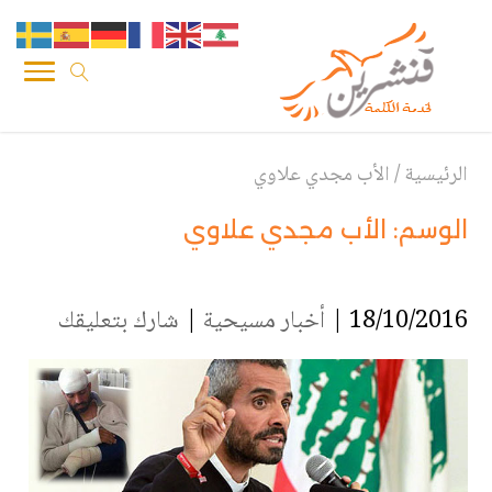
الرئيسية
/
الأب مجدي علاوي
الوسم:
الأب مجدي علاوي
18/10/2016 |
أخبار مسيحية
|
شارك بتعليقك