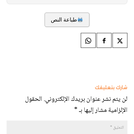
طباعة النص
شارك بتعليقك
لن يتم نشر عنوان بريدك الإلكتروني.
الحقول
الإلزامية مشار إليها بـ
*