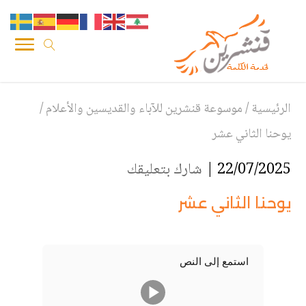
الرئيسية
/
موسوعة قنشرين للآباء والقديسين والأعلام
/
يوحنا الثاني عشر
22/07/2025 |
شارك بتعليقك
يوحنا الثاني عشر
استمع إلى النص